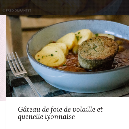
Gâteau de foie de volaille et
quenelle lyonnaise