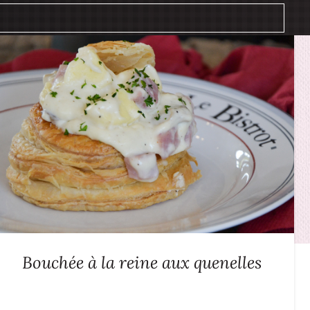
Bouchée à la reine aux quenelles