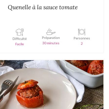
Quenelle à la sauce tomate
Préparation
Personnes
Difficulté
30 minutes
2
Facile