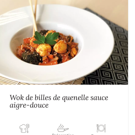
Wok de billes de quenelle sauce
aigre-douce