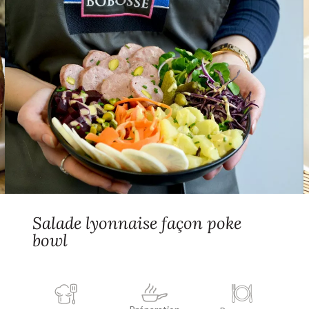
Salade lyonnaise façon poke
bowl