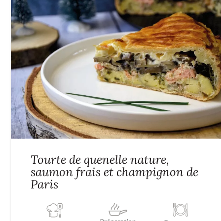
Tourte de quenelle nature,
saumon frais et champignon de
Paris