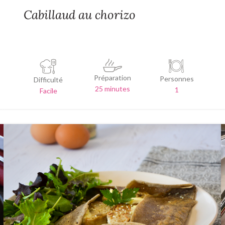
Cabillaud au chorizo
Préparation
Personnes
Difficulté
25 minutes
1
Facile