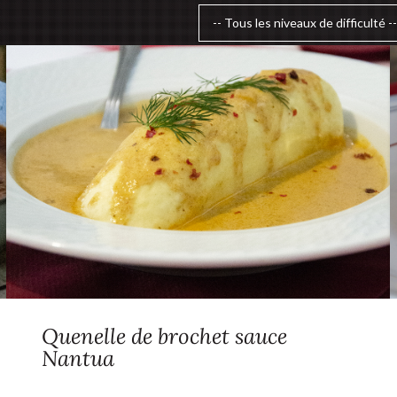
Quenelle de brochet sauce
Nantua