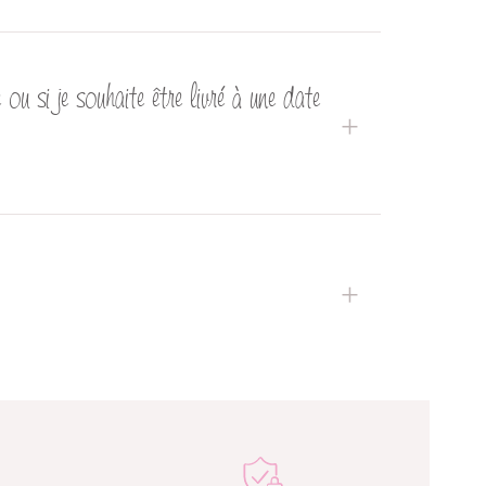
u si je souhaite être livré à une date