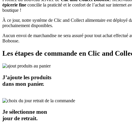
épicerie fine
concilie la praticité et le confort de l’achat sur interne
boutique !
À ce jour, notre système de Clic and Collect alimentaire est déployé 
prochainement disponibles.
Aucun envoi de marchandise ne sera assuré pour tout achat effectué au
Bobosse.
Les étapes de commande en Clic and Colle
J’ajoute les produits
dans mon panier.
Je sélectionne mon
jour de retrait.