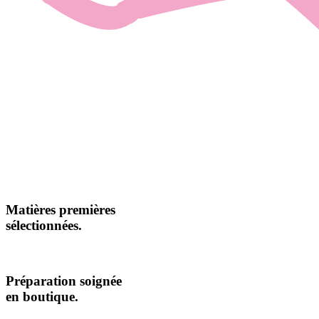
Matières premières
sélectionnées.
Préparation soignée
en boutique.