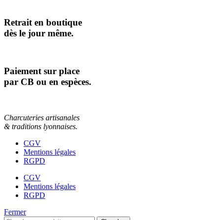
Retrait en boutique
dès le jour même.
Paiement sur place
par CB ou en espèces.
Charcuteries artisanales
& traditions lyonnaises.
CGV
Mentions légales
RGPD
CGV
Mentions légales
RGPD
Fermer