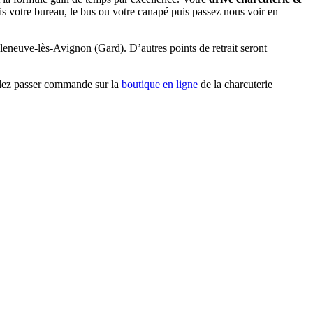
uis votre bureau, le bus ou votre canapé puis passez nous voir en
leneuve-lès-Avignon (Gard). D’autres points de retrait seront
illez passer commande sur la
boutique en ligne
de la charcuterie