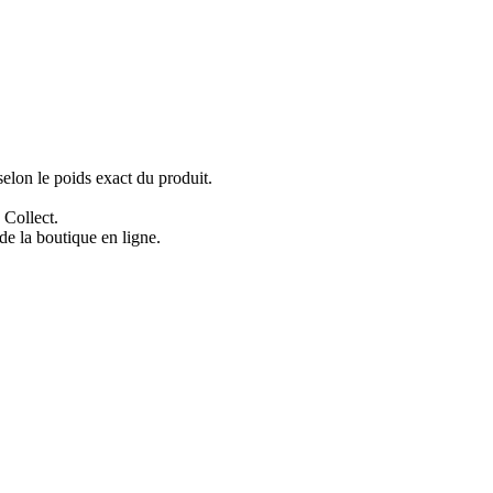
selon le poids exact du produit.
 Collect.
 de la boutique en ligne.