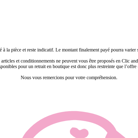
é à la pièce et reste indicatif. Le montant finalement payé pourra varier 
 articles et conditionnements ne peuvent vous être proposés en Clic and
sponibles pour un retrait en boutique est donc plus restreinte que l’offre
Nous vous remercions pour votre compréhension.