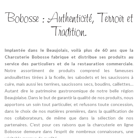
Bobosse : Authenticité, Terroir et
Tradition.
Implantée dans le Beaujolais, voilà plus de 60 ans que la
Charcuterie Bobosse fabrique et distribue ses produits au
service des particuliers et de la restauration commerciale
.
Notre assortiment de produits comprend les fameuses
andouillettes tirées à la ficelle, les sabodets et les saucissons à
cuire, mais aussi les terrines, saucissons secs, boudins, caillettes…
Autant dire le patrimoine gastronomique de notre belle région
Beaujolaise. Dans le but de garantir la qualité de nos produits, nous
apportons un soin tout particulier, et refusons toute concession,
dans le choix de nos matières premières, dans la qualification de
nos collaborateurs, de même que dans la sélection de nos
partenaires. C’est pour ces raisons que la charcuterie en ligne
Bobosse demeure dans l’esprit de nombreux connaisseurs, une