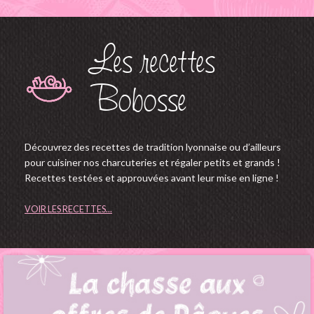
Les recettes
Bobosse
Découvrez des recettes de tradition lyonnaise ou d’ailleurs
pour cuisiner nos charcuteries et régaler petits et grands !
Recettes testées et approuvées avant leur mise en ligne !
VOIR LES RECETTES...