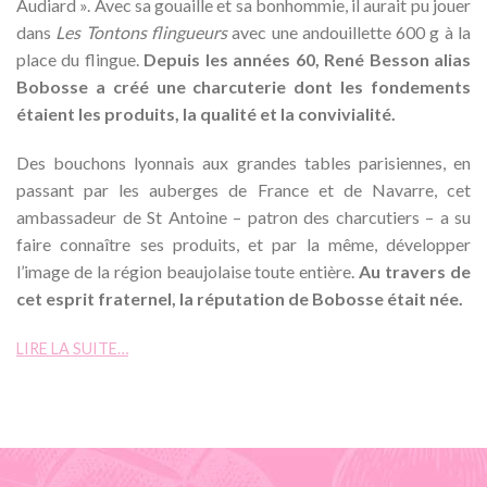
Audiard ». Avec sa gouaille et sa bonhommie, il aurait pu jouer
dans
Les Tontons flingueurs
avec une andouillette 600 g à la
place du flingue.
Depuis les années 60, René Besson alias
Bobosse a créé une charcuterie dont les fondements
étaient les produits, la qualité et la convivialité.
Des bouchons lyonnais aux grandes tables parisiennes, en
passant par les auberges de France et de Navarre, cet
ambassadeur de St Antoine – patron des charcutiers – a su
faire connaître ses produits, et par la même, développer
l’image de la région beaujolaise toute entière.
Au travers de
cet esprit fraternel, la réputation de Bobosse était née.
LIRE LA SUITE…