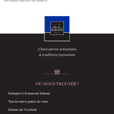
véritable marque de qualité.
Charcuteries artisanales
& traditions lyonnaises.
OÙ NOUS TROUVER ?
Boutiques & Restaurant Bobosse
Tous les autres points de vente
Bobosse sur Facebook