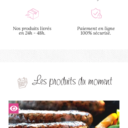
Nos produits livrés
Paiement en ligne
en 24h - 48h.
100% sécurisé.
Les produits du moment