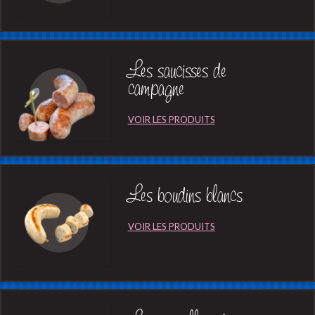
Les saucisses de
campagne
Les boudins blancs