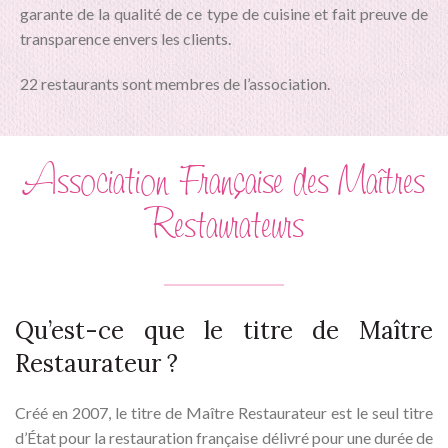
garante de la qualité de ce type de cuisine et fait preuve de
transparence envers les clients.
22 restaurants sont membres de l’association.
Association Française des Maîtres
Restaurateurs
Qu’est-ce que le titre de Maître
Restaurateur ?
Créé en 2007, le titre de Maître Restaurateur est le seul titre
d’État pour la restauration française délivré pour une durée de