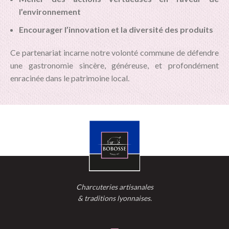
l’environnement
Encourager l’innovation et la diversité des produits
Ce partenariat incarne notre volonté commune de défendre
une gastronomie sincère, généreuse, et profondément
enracinée dans le patrimoine local.
Charcuteries artisanales
& traditions lyonnaises.