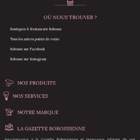
OÙ NOUS TROUVER ?
Boutiques & Restaurant Bobosse
Tous les autres points de vente
Bobosse sur Facebook
Bobosse sur Instagram
NOS PRODUITS
NOS SERVICES
NOTRE MARQUE
LA GAZETTE BOBOSSIENNE
Inscrivez-vous à la Gazette Bobossienne et tenez-vous informé de nos