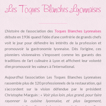
Les Toques Blanches Lyonnaises
L’histoire de l’association des
Toques Blanches Lyonnaises
débute en 1936 quand l’idée d’une confrérie de grands chefs
voit le jour pour défendre les intérêts de la profession et
promouvoir la gastronomie lyonnaise. Dès l’origine, ces
pionniers visionnaires s’imposent comme les garants des
traditions de l’art culinaire à Lyon et affichent leur volonté
d’en promouvoir les valeurs à l’international.
Aujourd’hui l’association Les Toques Blanches Lyonnaises
rassemble plus de 120 professionnels de la restauration, qui
s’accordent sur la vision défendue par le président
Christophe Marguin : «
Voir plus loin, plus grand, pour faire
rayonner la cuisine lyonnaise, et plus largement,