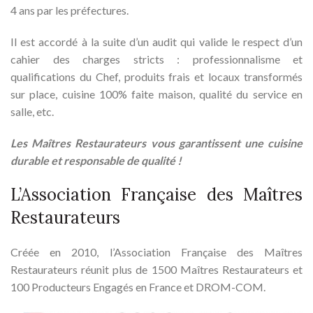
4 ans par les préfectures.
Il est accordé à la suite d’un audit qui valide le respect d’un
cahier des charges stricts : professionnalisme et
qualifications du Chef, produits frais et locaux transformés
sur place, cuisine 100% faite maison, qualité du service en
salle, etc.
Les Maîtres Restaurateurs vous garantissent une cuisine
durable et responsable de qualité !
L’Association Française des Maîtres
Restaurateurs
Créée en 2010, l’Association Française des Maîtres
Restaurateurs réunit plus de 1500 Maîtres Restaurateurs et
100 Producteurs Engagés en France et DROM-COM.