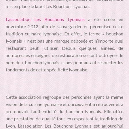
mis en place le label Les Bouchons Lyonnais.
L’association Les Bouchons Lyonnais
a été créée en
novembre 2012 afin de sauvegarder et pérenniser cette
tradition culinaire lyonnaise. En effet, le terme « bouchon
lyonnais » n’est pas une marque déposée et n’importe quel
restaurant peut l’utiliser. Depuis quelques années, de
nombreuses enseignes de restauration se sont octroyées le
nom de « bouchon lyonnais » sans pour autant respecter les
fondements de cette spécificité lyonnaise.
Cette association regroupe des personnes ayant la même
vision de la cuisine lyonnaise et qui œuvrent à retrouver et à
promouvoir l’authenticité du bouchon lyonnais. Elle offre
une prestation de qualité tout en respectant la tradition de
Lyon. L’association Les Bouchons Lyonnais est aujourd’hui