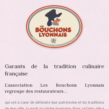
Garants de la tradition culinaire
française
L’association Les Bouchons Lyonnais
regroupe des restaurateurs…
qui ont à cœur de défendre leur patrimoine et les traditions
de leur ville, à savoir la cuisine lyonnaise. Pour ce faire, elle a