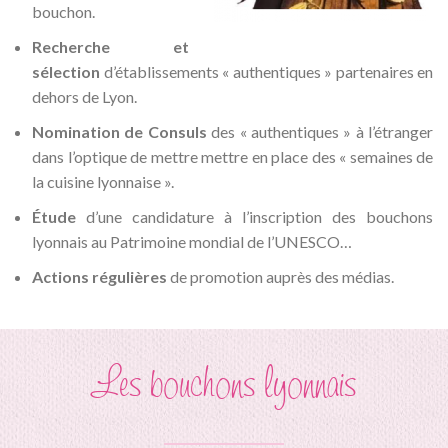
bouchon.
Recherche et
sélection
d’établissements « authentiques » partenaires en
dehors de Lyon.
Nomination de Consuls
des « authentiques » à l’étranger
dans l’optique de mettre mettre en place des « semaines de
la cuisine lyonnaise ».
Étude
d’une candidature à l’inscription des bouchons
lyonnais au Patrimoine mondial de l’UNESCO…
Actions régulières
de promotion auprès des médias.
Les bouchons lyonnais