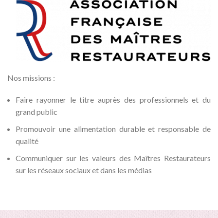
Nos missions :
Faire rayonner le titre auprès des professionnels et du
grand public
Promouvoir une alimentation durable et responsable de
qualité
Communiquer sur les valeurs des Maîtres Restaurateurs
sur les réseaux sociaux et dans les médias