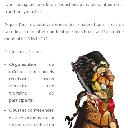
Lyon, soulignait le rôle des bouchons dans le maintien de la
tradition lyonnaise.
Aujourd’hui l’objectif ambitieux des « authentiques » est de
faire inscrire le label « authentique bouchon » au Patrimoine
mondial de l’UNESCO.
Ce que nous faisons :
Organisation
de
mâchons traditionnels
réunissant, chacun
trimestre, une
trentaine de
participants.
Courtes conférences
et interventions sur le
thème de la culture du