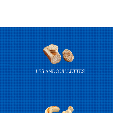
LES ANDOUILLETTES