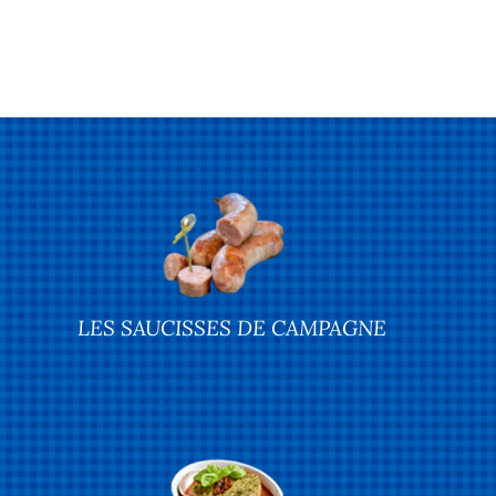
LES SAUCISSES DE CAMPAGNE