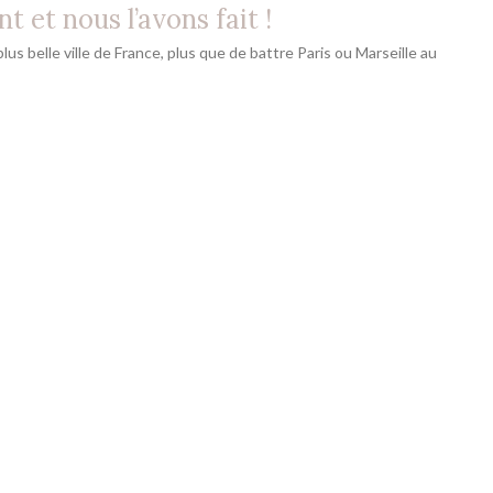
t et nous l’avons fait !
plus belle ville de France, plus que de battre Paris ou Marseille au