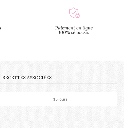
s
Paiement en ligne
100% sécurisé.
RECETTES ASSOCIÉES
15 jours