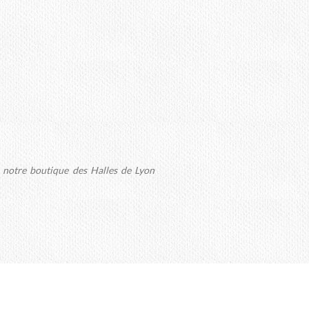
s notre boutique des Halles de Lyon