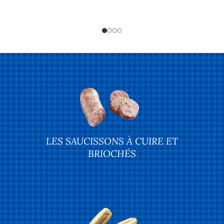
LES SAUCISSONS À CUIRE ET
BRIOCHÉS