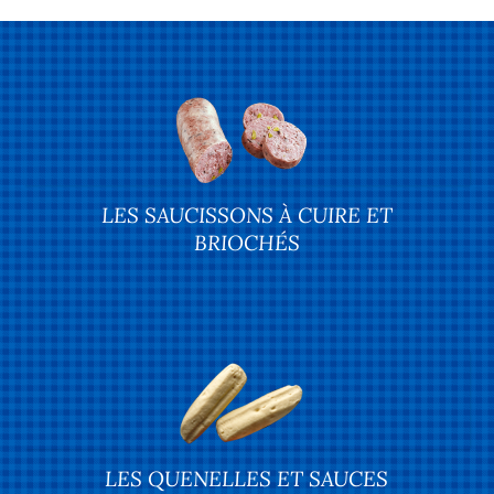
LES SAUCISSONS À CUIRE ET
BRIOCHÉS
LES QUENELLES ET SAUCES