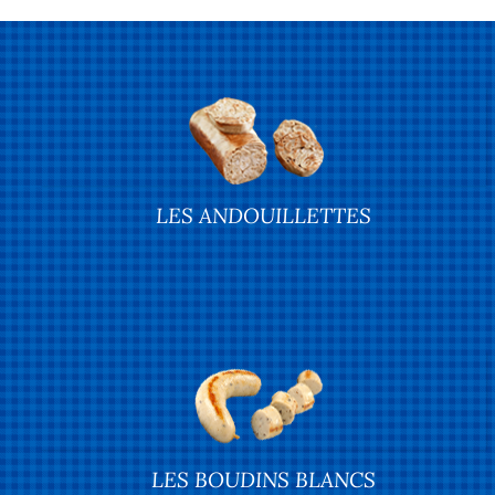
LES ANDOUILLETTES
LES BOUDINS BLANCS