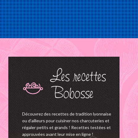
Les recettes
Bobosse
Découvrez des recettes de tradition lyonnaise
ou d’ailleurs pour cuisiner nos charcuteries et
régaler petits et grands ! Recettes testées et
approuvées avant leur mise en ligne !