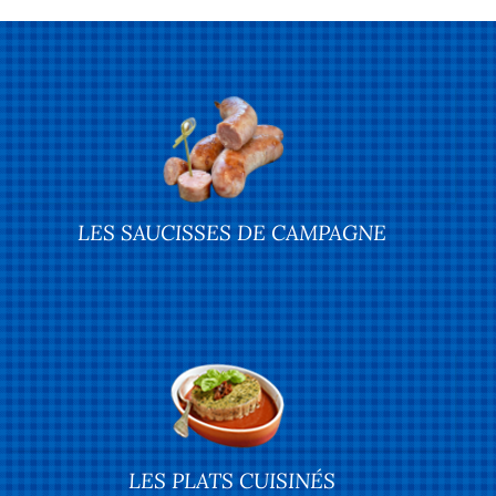
LES SAUCISSES DE CAMPAGNE
LES PLATS CUISINÉS