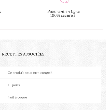
s
Paiement en ligne
100% sécurisé.
RECETTES ASSOCIÉES
Ce produit peut être congelé
15 jours
fruit à coque