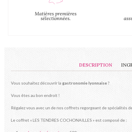
Matières premières
sélectionnées.
ass
DESCRIPTION
ING
Vous souhaitez découvrir la
gastronomie lyonnaise
?
Vous êtes au bon endroit !
Régalez vous avec un de nos coffrets regorgeant de spécialités d
Le coffret « LES TENDRES COCHONAILLES » est composé de :