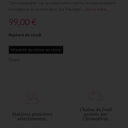
"L'Incomparable" car sa composition mérite un nom évoquant
l'excellence et ce sera donc "Le Prestige".…
Lire la suite...
€
Rupture de stock
Share:
Chaîne du froid
Matières premières
assurée par
sélectionnées.
Chronofresh.