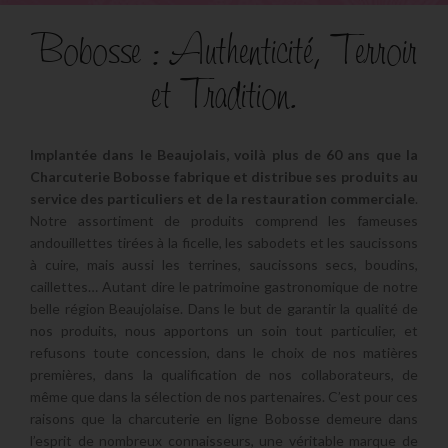
Bobosse : Authenticité, Terroir
et Tradition.
Implantée dans le Beaujolais, voilà plus de 60 ans que la
Charcuterie Bobosse fabrique et distribue ses produits au
service des particuliers et de la restauration commerciale
.
Notre assortiment de produits comprend les fameuses
andouillettes tirées à la ficelle, les sabodets et les saucissons
à cuire, mais aussi les terrines, saucissons secs, boudins,
caillettes… Autant dire le patrimoine gastronomique de notre
belle région Beaujolaise. Dans le but de garantir la qualité de
nos produits, nous apportons un soin tout particulier, et
refusons toute concession, dans le choix de nos matières
premières, dans la qualification de nos collaborateurs, de
même que dans la sélection de nos partenaires. C’est pour ces
raisons que la charcuterie en ligne Bobosse demeure dans
l’esprit de nombreux connaisseurs, une véritable marque de