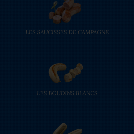
LES SAUCISSES DE CAMPAGNE
LES BOUDINS BLANCS