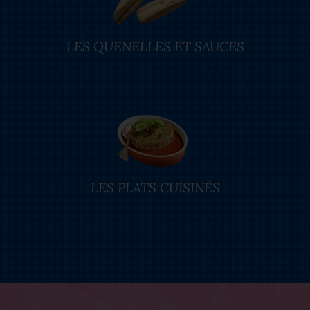
LES QUENELLES ET SAUCES
LES PLATS CUISINÉS