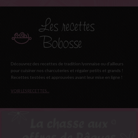
Les recettes
Bobosse
Découvrez des recettes de tradition lyonnaise ou d’ailleurs
pour cuisiner nos charcuteries et régaler petits et grands !
Recettes testées et approuvées avant leur mise en ligne !
VOIR LES RECETTES...