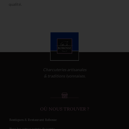
qualité.
Charcuteries artisanales
& traditions lyonnaises.
OÙ NOUS TROUVER ?
Boutiques & Restaurant Bobosse