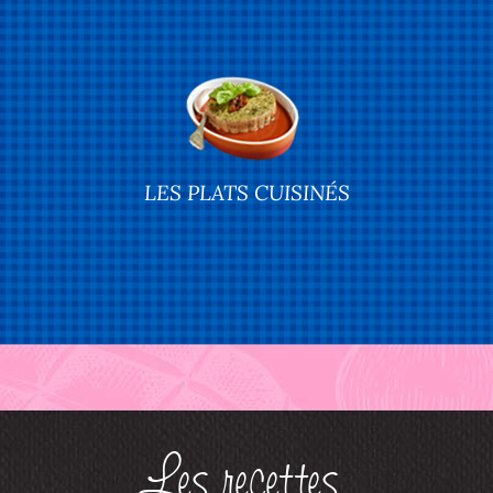
LES PLATS CUISINÉS
Les recettes