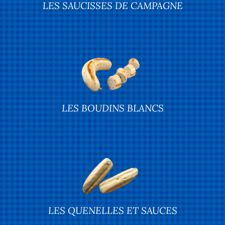
LES SAUCISSES DE CAMPAGNE
LES BOUDINS BLANCS
LES QUENELLES ET SAUCES