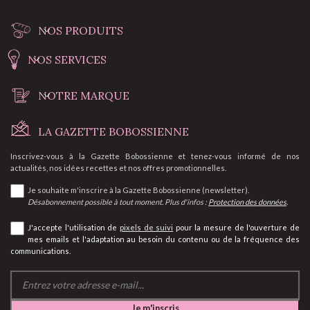
NOS PRODUITS
NOS SERVICES
NOTRE MARQUE
LA GAZETTE BOBOSSIENNE
Inscrivez-vous à la Gazette Bobossienne et tenez-vous informé de nos
actualités, nos idées recettes et nos offres promotionnelles.
Je souhaite m'inscrire à la Gazette Bobossienne (newsletter).
Désabonnement possible à tout moment. Plus d'infos :
Protection des données
.
J'accepte l'utilisation de
pixels de suivi
pour la mesure de l'ouverture de
mes emails et l'adaptation au besoin du contenu ou de la fréquence des
communications.