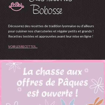
Bobosse
Découvrez des recettes de tradition lyonnaise ou d’ailleurs
pour cuisiner nos charcuteries et régaler petits et grands !
Recettes testées et approuvées avant leur mise en ligne !
VOIR LES RECETTES...