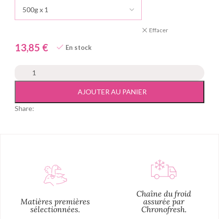
Effacer
€
En stock
AJOUTER AU PANIER
Share:
Chaîne du froid
Matières premières
assurée par
sélectionnées.
Chronofresh.