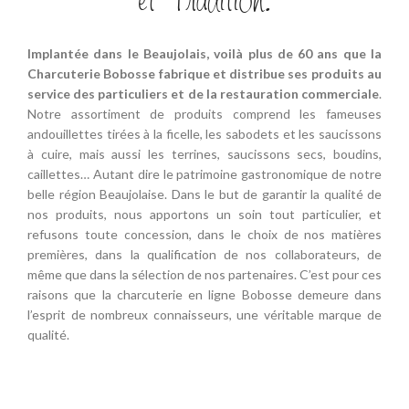
et Tradition.
Implantée dans le Beaujolais, voilà plus de 60 ans que la
Charcuterie Bobosse fabrique et distribue ses produits au
service des particuliers et de la restauration commerciale
.
Notre assortiment de produits comprend les fameuses
andouillettes tirées à la ficelle, les sabodets et les saucissons
à cuire, mais aussi les terrines, saucissons secs, boudins,
caillettes… Autant dire le patrimoine gastronomique de notre
belle région Beaujolaise. Dans le but de garantir la qualité de
nos produits, nous apportons un soin tout particulier, et
refusons toute concession, dans le choix de nos matières
premières, dans la qualification de nos collaborateurs, de
même que dans la sélection de nos partenaires. C’est pour ces
raisons que la charcuterie en ligne Bobosse demeure dans
l’esprit de nombreux connaisseurs, une véritable marque de
qualité.