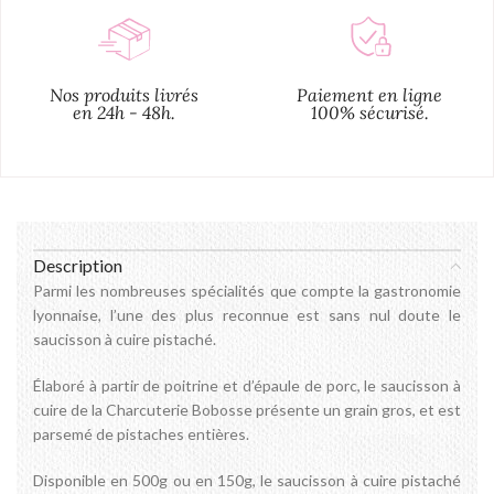
Nos produits livrés
Paiement en ligne
en 24h - 48h.
100% sécurisé.
Description
Parmi les nombreuses spécialités que compte la gastronomie
lyonnaise, l’une des plus reconnue est sans nul doute le
saucisson à cuire pistaché.
Élaboré à partir de poitrine et d’épaule de porc, le saucisson à
cuire de la Charcuterie Bobosse présente un grain gros, et est
parsemé de pistaches entières.
Disponible en 500g ou en 150g, le saucisson à cuire pistaché