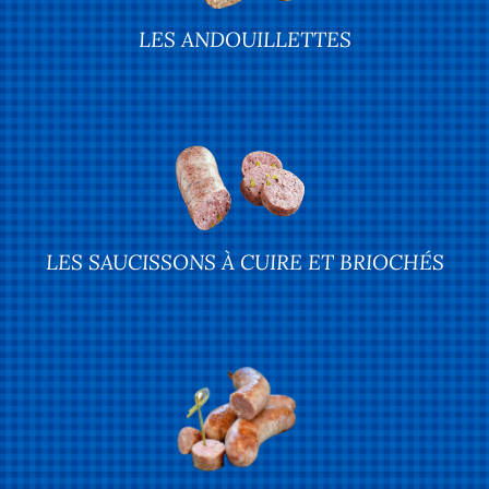
LES ANDOUILLETTES
LES SAUCISSONS À CUIRE ET BRIOCHÉS