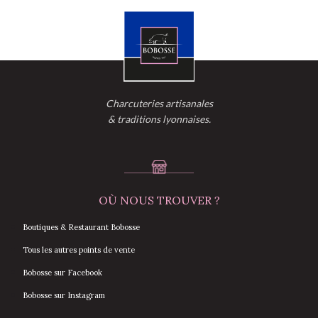
Charcuteries artisanales
& traditions lyonnaises.
OÙ NOUS TROUVER ?
Boutiques & Restaurant Bobosse
Tous les autres points de vente
Bobosse sur Facebook
Bobosse sur Instagram