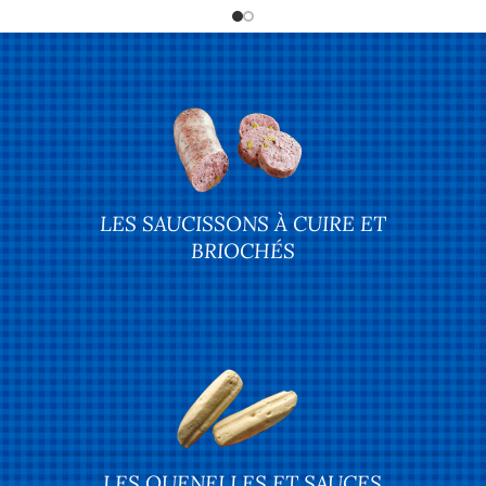
LES SAUCISSONS À CUIRE ET
BRIOCHÉS
LES QUENELLES ET SAUCES