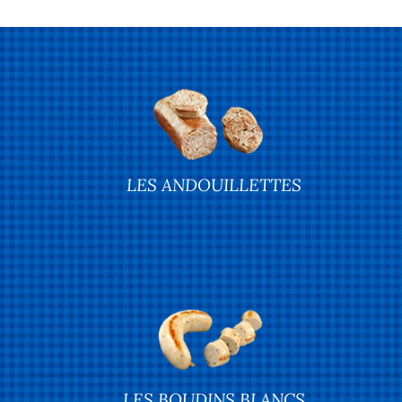
LES ANDOUILLETTES
LES BOUDINS BLANCS