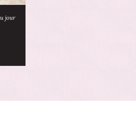
u jour