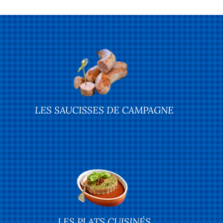
LES SAUCISSES DE CAMPAGNE
LES PLATS CUISINÉS