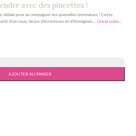
endre avec des pincettes !
, idéale pour accompagner les quenelles lyonnaises ! Cette
artir d'un roux, de jus d'écrevisses et d'Armagnac,…
Lire la suite...
AJOUTER AU PANIER