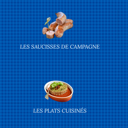
LES SAUCISSES DE CAMPAGNE
LES PLATS CUISINÉS