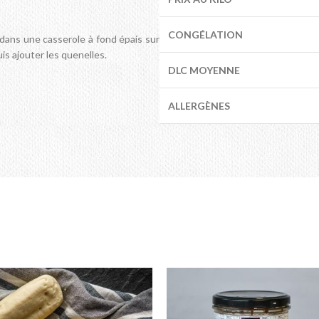
CONGÉLATION
 dans une casserole à fond épais sur
is ajouter les quenelles.
DLC MOYENNE
ALLERGÈNES