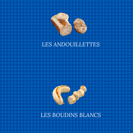
LES ANDOUILLETTES
LES BOUDINS BLANCS