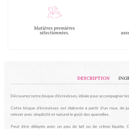
Matières premières
sélectionnées.
ass
DESCRIPTION
ING
Découvrez notre bisque d’écrevisses, idéale pour accompagner les
Cette bisque d’écrevisses est élaborée à partir d’un roux, de j
relever avec simplicité et naturel le goût des quenelles.
Peut être délayée avec un peu de lait ou de crème liquide.