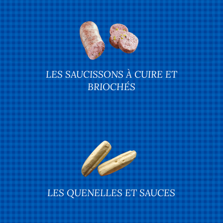
LES SAUCISSONS À CUIRE ET
BRIOCHÉS
LES QUENELLES ET SAUCES