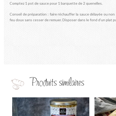
Comptez 1 pot de sauce pour 1 barquette de 2 quenelles.
Conseil de préparation : faire réchauffer la sauce délayée ou non
feu doux sans cesser de remuer. Disposer dans le fond d’un plat pu
Produits similaires