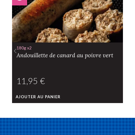
180g x2
Andouillette de canard au poivre vert
€
AJOUTER AU PANIER