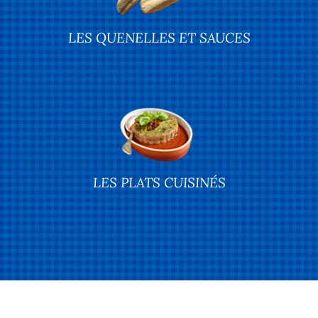
LES QUENELLES ET SAUCES
LES PLATS CUISINÉS