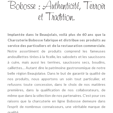
Bobosse : Authenticité, Terroir
et Tradition.
Implantée dans le Beaujolais, voilà plus de 60 ans que la
Charcuterie Bobosse fabrique et distribue ses produits au
service des particuliers et de la restauration commerciale
.
Notre assortiment de produits comprend les fameuses
andouillettes tirées à la ficelle, les sabodets et les saucissons
à cuire, mais aussi les terrines, saucissons secs, boudins,
caillettes… Autant dire le patrimoine gastronomique de notre
belle région Beaujolaise. Dans le but de garantir la qualité de
nos produits, nous apportons un soin tout particulier, et
refusons toute concession, dans le choix de nos matières
premières, dans la qualification de nos collaborateurs, de
même que dans la sélection de nos partenaires. C’est pour ces
raisons que la charcuterie en ligne Bobosse demeure dans
l’esprit de nombreux connaisseurs, une véritable marque de
qualité.