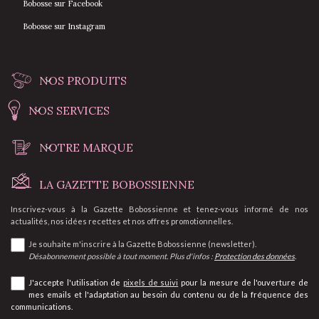
Bobosse sur Facebook
Bobosse sur Instagram
NOS PRODUITS
NOS SERVICES
NOTRE MARQUE
LA GAZETTE BOBOSSIENNE
Inscrivez-vous à la Gazette Bobossienne et tenez-vous informé de nos
actualités, nos idées recettes et nos offres promotionnelles.
Je souhaite m'inscrire à la Gazette Bobossienne (newsletter).
Désabonnement possible à tout moment. Plus d'infos :
Protection des données
.
J'accepte l'utilisation de
pixels de suivi
pour la mesure de l'ouverture de
mes emails et l'adaptation au besoin du contenu ou de la fréquence des
communications.