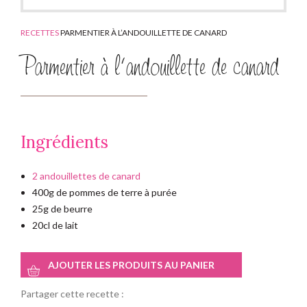
RECETTES
PARMENTIER À L’ANDOUILLETTE DE CANARD
Parmentier à l’andouillette de canard
Ingrédients
2 andouillettes de canard
400g de pommes de terre à purée
25g de beurre
20cl de lait
AJOUTER LES PRODUITS AU PANIER
Partager cette recette :