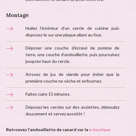
Montage
Huilez l’intérieur d’un cercle de cuisine puis
disposez-le sur une plaque allant au four.
Déposer une couche d’écrasé de pomme de
terre, une couche d’andouillette, puis poursuivez
jusqu’en haut du cercle.
Arrosez de jus de viande pour éviter que la
première couche ne sèche et enfournez.
Faites cuire 15 minutes.
Déposez les cercles sur des assiettes, démoulez
doucement et servez aussitôt !
Retrouvez l’andouillette de canard sur la
e-boutique