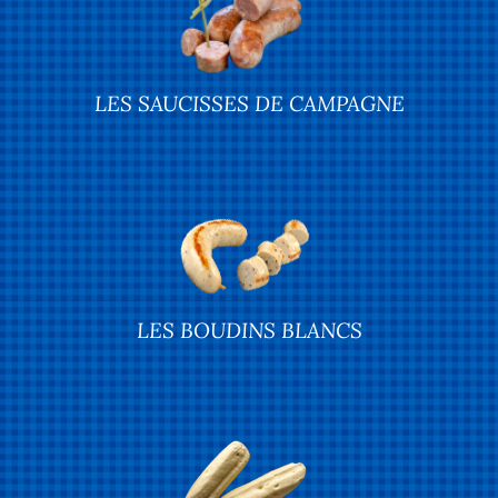
LES SAUCISSES DE CAMPAGNE
LES BOUDINS BLANCS