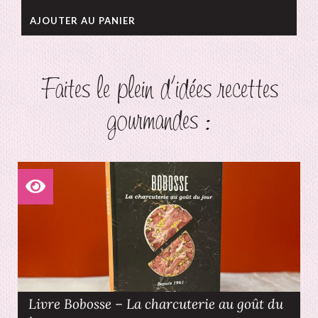
AJOUTER AU PANIER
Faites le plein d'idées recettes
gourmandes :
Livre Bobosse – La charcuterie au goût du