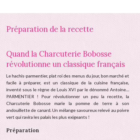
Préparation de la recette
Quand la Charcuterie Bobosse
révolutionne un classique français
Le hachis-parmentier, plat roi des menus du jour, bon marché et
facile à préparer, est un classique de la cuisine française,
inventé sous le règne de Louis XVI par le dénommé Antoine…
PARMENTIER ! Pour révolutionner un peu la recette, la
Charcuterie Bobosse marie la pomme de terre à son
andouillette de canard. Un mélange savoureux relevé au poivre
vert qui ravira les palais les plus exigeants !
Préparation