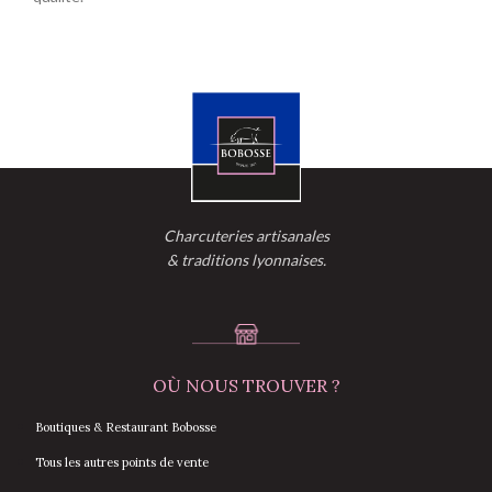
Charcuteries artisanales
& traditions lyonnaises.
OÙ NOUS TROUVER ?
Boutiques & Restaurant Bobosse
Tous les autres points de vente