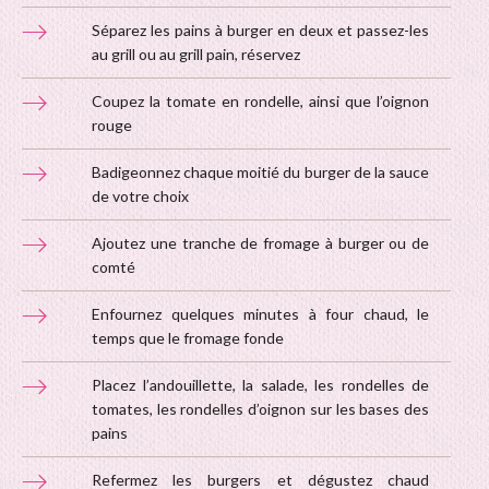
Séparez les pains à burger en deux et passez-les
au grill ou au grill pain, réservez
Coupez la tomate en rondelle, ainsi que l’oignon
rouge
Badigeonnez chaque moitié du burger de la sauce
de votre choix
Ajoutez une tranche de fromage à burger ou de
comté
Enfournez quelques minutes à four chaud, le
temps que le fromage fonde
Placez l’andouillette, la salade, les rondelles de
tomates, les rondelles d’oignon sur les bases des
pains
Refermez les burgers et dégustez chaud