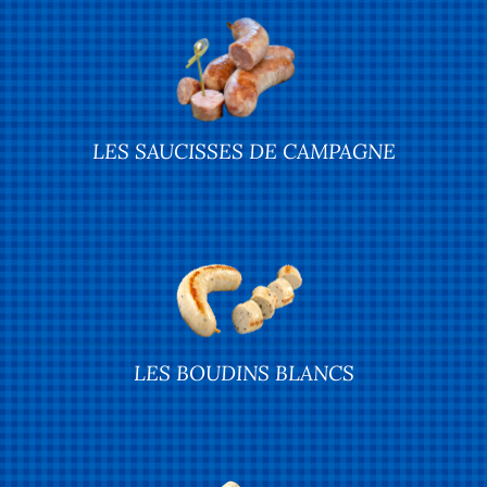
LES SAUCISSES DE CAMPAGNE
LES BOUDINS BLANCS