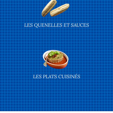
LES QUENELLES ET SAUCES
LES PLATS CUISINÉS