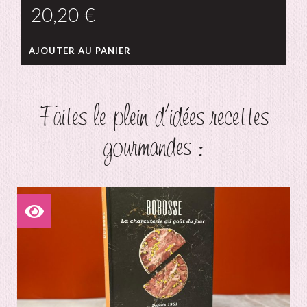
€
AJOUTER AU PANIER
Faites le plein d'idées recettes
gourmandes :