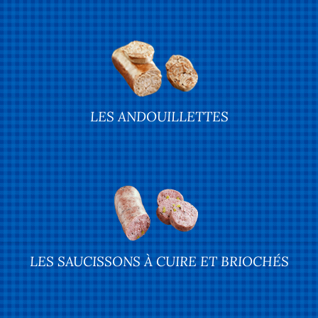
LES ANDOUILLETTES
LES SAUCISSONS À CUIRE ET BRIOCHÉS