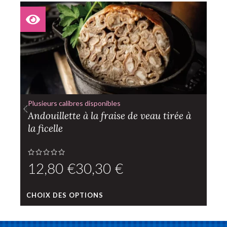
Plusieurs calibres disponibles
Andouillette à la fraise de veau tirée à
la ficelle
€
€
CHOIX DES OPTIONS