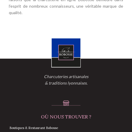
l’esprit de nombreux connaisseurs, une véritable marque de
qualité.
Charcuteries artisanales
& traditions lyonnaises.
OÙ NOUS TROUVER ?
Boutiques & Restaurant Bobosse