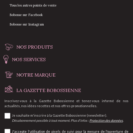
Tous les autres points de vente
Bobosse sur Facebook
Bobosse sur Instagram
NOS PRODUITS
NOS SERVICES
NOTRE MARQUE
LA GAZETTE BOBOSSIENNE
Inscrivez-vous à la Gazette Bobossienne et tenez-vous informé de nos
actualités, nos idées recettes et nos offres promotionnelles.
Je souhaite m'inscrire à la Gazette Bobossienne (newsletter).
Désabonnement possible à tout moment. Plus d'infos :
Protection des données
.
J'accepte l'utilisation de
pixels de suivi
pour la mesure de l'ouverture de