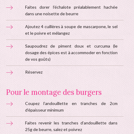
Faites dorer l’échalote préalablement hachée
dans une noisette de beurre
Ajoutez 4 cuillères à soupe de mascarpone, le sel
et le poivre et mélangez
Saupoudrez de piment doux et curcuma (le
dosage des épices est à accommoder en fonction
de vos goûts)
Réservez
Pour le montage des burgers
Coupez l’andouillette en tranches de 2cm
d’épaisseur minimum
Faites revenir les tranches d’andouillette dans
25g de beurre, salez et poivrez