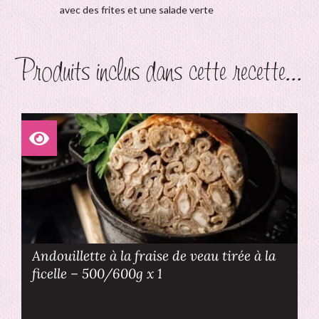
avec des frites et une salade verte
Produits inclus dans cette recette...
Andouillette à la fraise de veau tirée à la
ficelle – 500/600g x 1