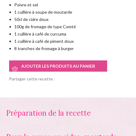
Poivre et sel
1 cuillère à soupe de moutarde
50cl de cidre doux
100g de fromage de type Comté
1 cuillère à café de curcuma
1 cuillère à café de piment doux
8 tranches de fromage à burger
AJOUTER LES PRODUITS AU PANIER
Partager cette recette :
Préparation de la recette