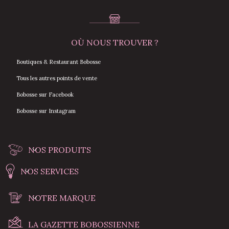
OÙ NOUS TROUVER ?
Boutiques & Restaurant Bobosse
Tous les autres points de vente
Bobosse sur Facebook
Bobosse sur Instagram
NOS PRODUITS
NOS SERVICES
NOTRE MARQUE
LA GAZETTE BOBOSSIENNE