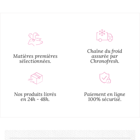
Chaîne du froid
Matières premières
assurée par
sélectionnées.
Chronofresh.
Nos produits livrés
Paiement en ligne
en 24h - 48h.
100% sécurisé.