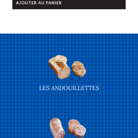
AJOUTER AU PANIER
LES ANDOUILLETTES