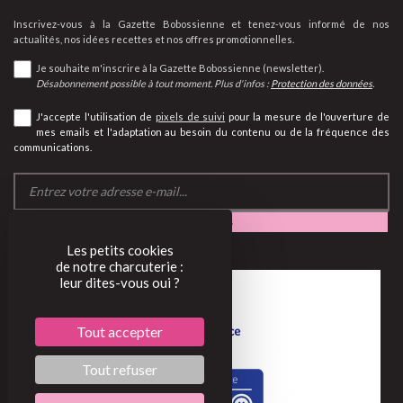
Inscrivez-vous à la Gazette Bobossienne et tenez-vous informé de nos
actualités, nos idées recettes et nos offres promotionnelles.
Je souhaite m'inscrire à la Gazette Bobossienne (newsletter).
Désabonnement possible à tout moment. Plus d'infos :
Protection des données
.
J'accepte l'utilisation de
pixels de suivi
pour la mesure de l'ouverture de
mes emails et l'adaptation au besoin du contenu ou de la fréquence des
communications.
Les petits cookies
de notre charcuterie :
leur dites-vous oui ?
Tout accepter
Tout refuser