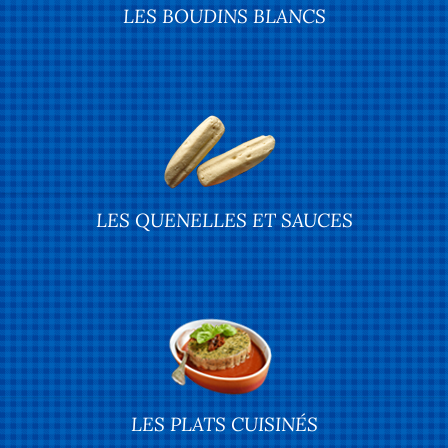
LES BOUDINS BLANCS
LES QUENELLES ET SAUCES
LES PLATS CUISINÉS