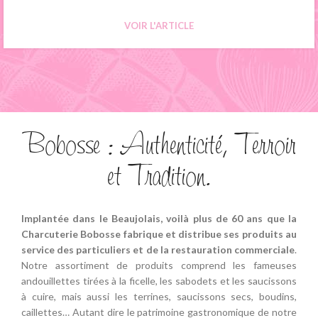
VOIR L'ARTICLE
Bobosse : Authenticité, Terroir
et Tradition.
Implantée dans le Beaujolais, voilà plus de 60 ans que la
Charcuterie Bobosse fabrique et distribue ses produits au
service des particuliers et de la restauration commerciale
.
Notre assortiment de produits comprend les fameuses
andouillettes tirées à la ficelle, les sabodets et les saucissons
à cuire, mais aussi les terrines, saucissons secs, boudins,
caillettes… Autant dire le patrimoine gastronomique de notre