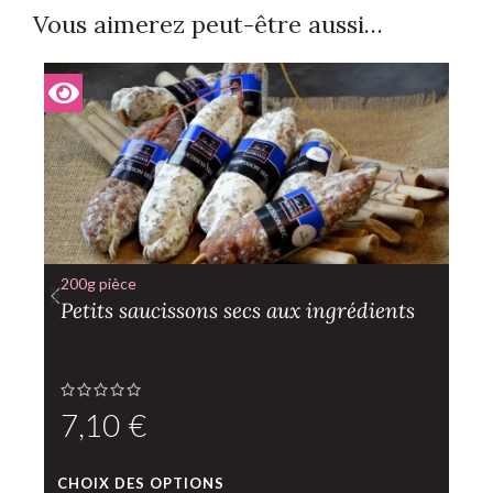
Vous aimerez peut-être aussi…
200g pièce
Petits saucissons secs aux ingrédients
€
CHOIX DES OPTIONS