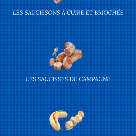
LES SAUCISSONS À CUIRE ET BRIOCHÉS
LES SAUCISSES DE CAMPAGNE