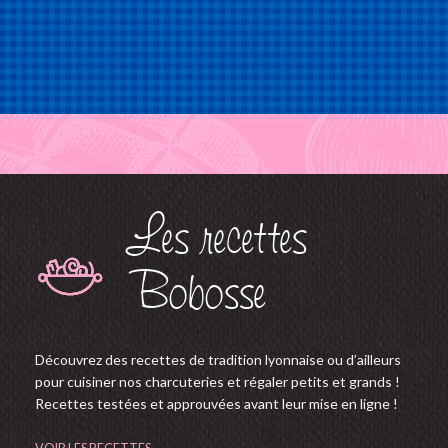
Les recettes
Bobosse
Découvrez des recettes de tradition lyonnaise ou d’ailleurs
pour cuisiner nos charcuteries et régaler petits et grands !
Recettes testées et approuvées avant leur mise en ligne !