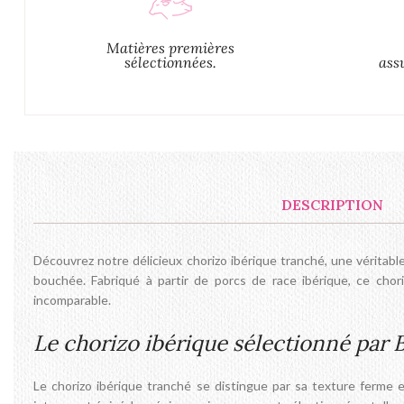
Matières premières
sélectionnées.
ass
DESCRIPTION
Découvrez notre délicieux chorizo ibérique tranché, une véritab
bouchée. Fabriqué à partir de porcs de race ibérique, ce chor
incomparable.
Le chorizo ibérique sélectionné par
Le chorizo ibérique tranché se distingue par sa texture ferme 