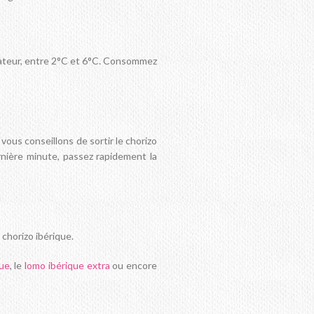
rateur, entre 2°C et 6°C. Consommez
 vous conseillons de sortir le chorizo
nière minute, passez rapidement la
chorizo ibérique.
que
, le
lomo ibérique extra
ou encore