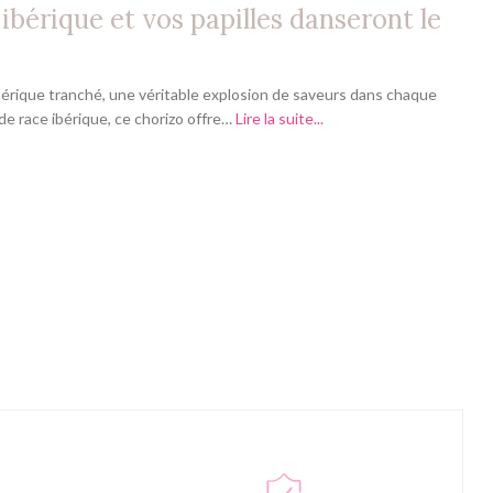
ibérique et vos papilles danseront le
bérique tranché, une véritable explosion de saveurs dans chaque
de race ibérique, ce chorizo offre…
Lire la suite...