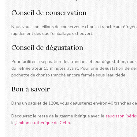
Conseil de conservation
Nous vous conseillons de conserver le chorizo tranché au réfrigé
rapidement dès que l’emballage est ouvert.
Conseil de dégustation
Pour faciliter la séparation des tranches et leur dégustation, nous
du réfrigérateur 15 minutes avant. Pour une dégustation de der
pochette de chorizo tranché encore fermée sous l’eau tiède !
Bon à savoir
Dans un paquet de 120g, vous dégusterez environ 40 tranches de 
Découvrez le reste de la gamme ibérique avec le
saucisson ibéri
le
jambon cru ibérique de Cebo
.