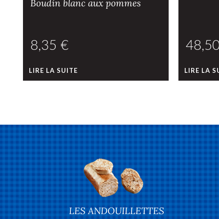
Boudin blanc aux pommes
€
LIRE LA SUITE
LIRE LA S
LES ANDOUILLETTES