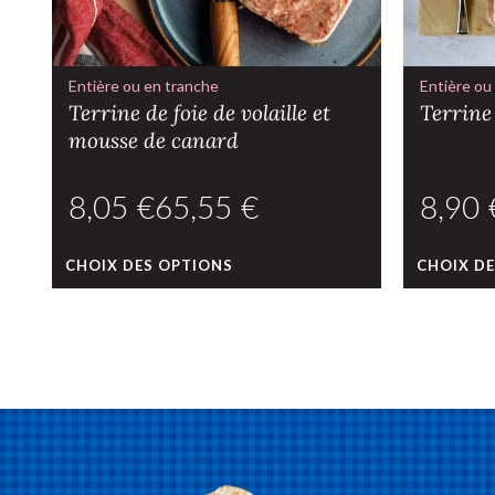
Entière ou en tranche
Entière ou
Terrine de foie de volaille et
Terrine 
mousse de canard
€
€
CHOIX DES OPTIONS
CHOIX D