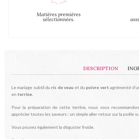
Matières premières
sélectionnées.
ass
DESCRIPTION
ING
Le mariage subtil du
ris de veau
et du
poivre vert
agrémenté d’u
en
terrine
.
Pour la préparation de cette terrine, nous vous recommandon
apprécier toutes les saveurs : un simple aller-retour sur la poêle su
Vous pouvez également la déguster froide.