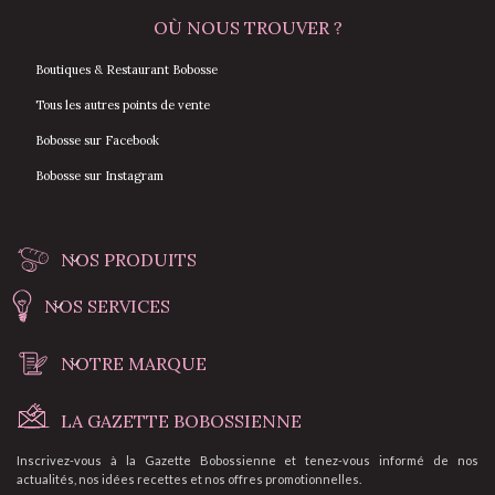
OÙ NOUS TROUVER ?
Boutiques & Restaurant Bobosse
Tous les autres points de vente
Bobosse sur Facebook
Bobosse sur Instagram
NOS PRODUITS
NOS SERVICES
NOTRE MARQUE
LA GAZETTE BOBOSSIENNE
Inscrivez-vous à la Gazette Bobossienne et tenez-vous informé de nos
actualités, nos idées recettes et nos offres promotionnelles.