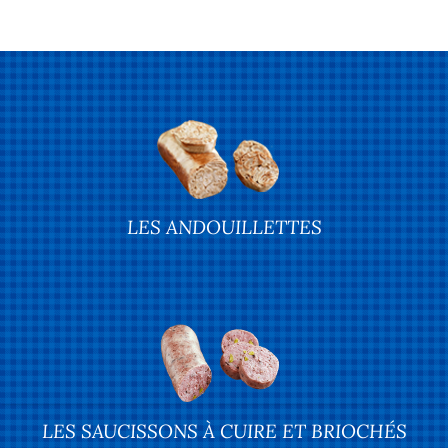
LES ANDOUILLETTES
LES SAUCISSONS À CUIRE ET BRIOCHÉS