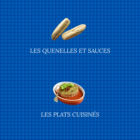
LES QUENELLES ET SAUCES
LES PLATS CUISINÉS