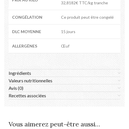
32,8182€ TTC/kg tranche
CONGÉLATION
Ce produit peut être congelé
DLC MOYENNE
15 jours
ALLERGÈNES
Œuf
Ingrédients
Valeurs nutritionnelles
Avis (0)
Recettes associées
Vous aimerez peut-être aussi…