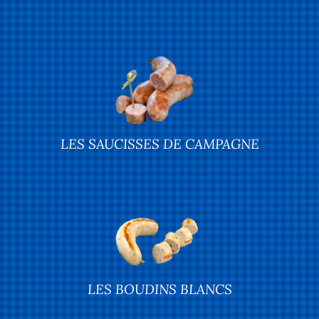
LES SAUCISSES DE CAMPAGNE
LES BOUDINS BLANCS