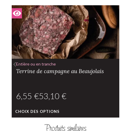
Entière ou en tranche
Terrine de campagne au Beaujolais
€
€
CHOIX DES OPTIONS
Produits similaires