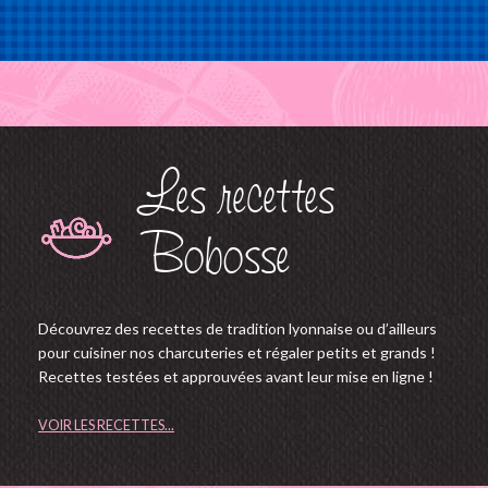
Les recettes
Bobosse
Découvrez des recettes de tradition lyonnaise ou d’ailleurs
pour cuisiner nos charcuteries et régaler petits et grands !
Recettes testées et approuvées avant leur mise en ligne !
VOIR LES RECETTES...