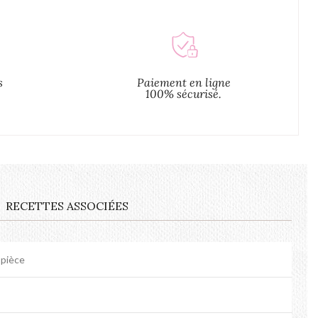
s
Paiement en ligne
100% sécurisé.
RECETTES ASSOCIÉES
 pièce