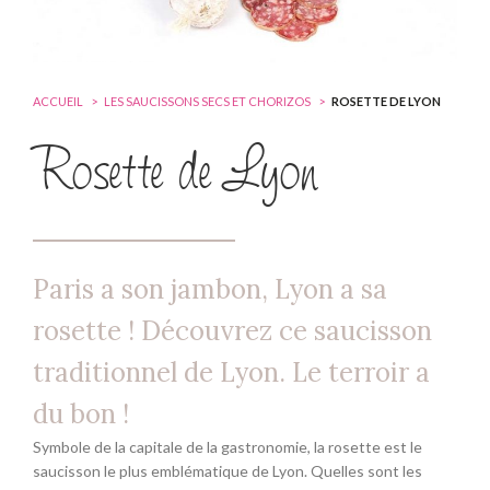
ACCUEIL
LES SAUCISSONS SECS ET CHORIZOS
ROSETTE DE LYON
Rosette de Lyon
Paris a son jambon, Lyon a sa
rosette ! Découvrez ce saucisson
traditionnel de Lyon. Le terroir a
du bon !
Symbole de la capitale de la gastronomie, la rosette est le
saucisson le plus emblématique de Lyon. Quelles sont les