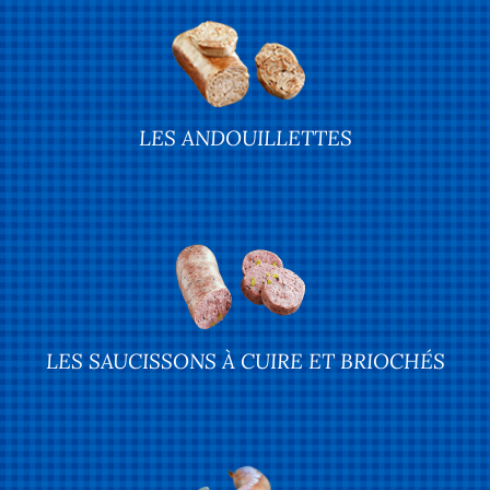
LES ANDOUILLETTES
LES SAUCISSONS À CUIRE ET BRIOCHÉS