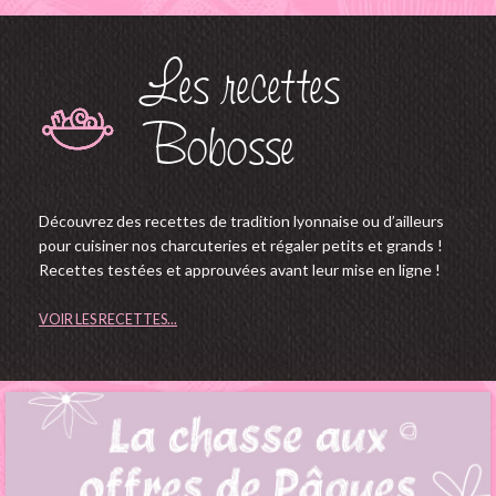
Les recettes
Bobosse
Découvrez des recettes de tradition lyonnaise ou d’ailleurs
pour cuisiner nos charcuteries et régaler petits et grands !
Recettes testées et approuvées avant leur mise en ligne !
VOIR LES RECETTES...