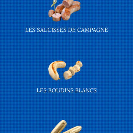
LES SAUCISSES DE CAMPAGNE
LES BOUDINS BLANCS