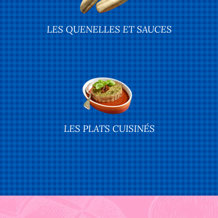
LES QUENELLES ET SAUCES
LES PLATS CUISINÉS