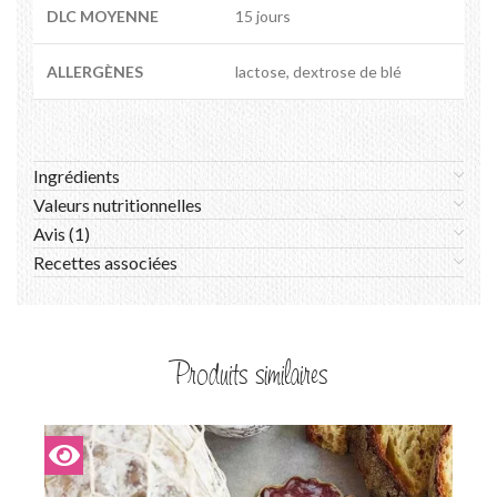
DLC MOYENNE
15 jours
ALLERGÈNES
lactose, dextrose de blé
Ingrédients
Valeurs nutritionnelles
Avis (1)
Recettes associées
Produits similaires