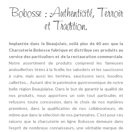
Bobosse : Authenticité, Terroir
et Tradition.
Implantée dans le Beaujolais, voilà plus de 60 ans que la
Charcuterie Bobosse fabrique et distribue ses produits au
service des particuliers et de la restauration commerciale
.
Notre assortiment de produits comprend les fameuses
andouillettes tirées à la ficelle, les sabodets et les saucissons
à cuire, mais aussi les terrines, saucissons secs, boudins,
caillettes… Autant dire le patrimoine gastronomique de notre
belle région Beaujolaise. Dans le but de garantir la qualité de
nos produits, nous apportons un soin tout particulier, et
refusons toute concession, dans le choix de nos matières
premières, dans la qualification de nos collaborateurs, de
même que dans la sélection de nos partenaires. C’est pour ces
raisons que la charcuterie en ligne Bobosse demeure dans
l’esprit de nombreux connaisseurs, une véritable marque de