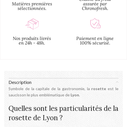
Matières premières
assurée par
sélectionnées.
Chronofresh.
Nos produits livrés
Paiement en ligne
en 24h - 48h.
100% sécurisé.
Description
Symbole de la capitale de la gastronomie, la
rosette
est le
saucisson le plus emblématique de
Lyon
.
Quelles sont les particularités de la
rosette de Lyon ?