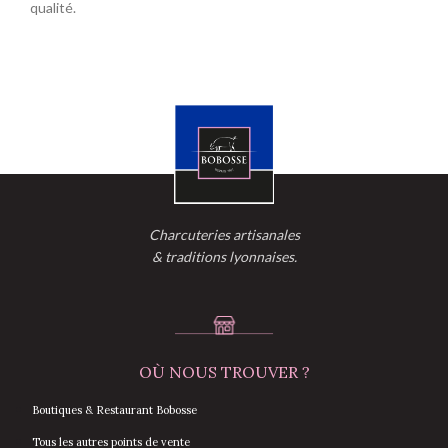
qualité.
Charcuteries artisanales
& traditions lyonnaises.
OÙ NOUS TROUVER ?
Boutiques & Restaurant Bobosse
Tous les autres points de vente