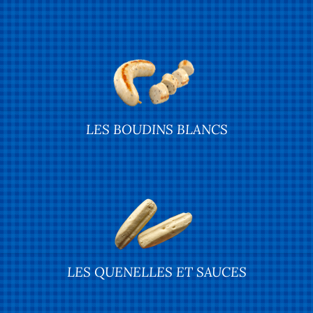
LES BOUDINS BLANCS
LES QUENELLES ET SAUCES