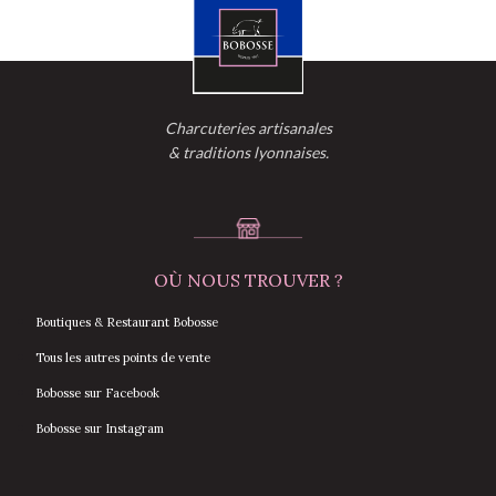
Charcuteries artisanales
& traditions lyonnaises.
OÙ NOUS TROUVER ?
Boutiques & Restaurant Bobosse
Tous les autres points de vente
Bobosse sur Facebook
Bobosse sur Instagram