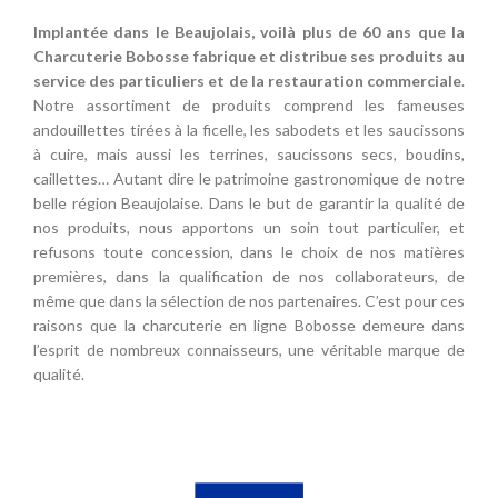
Implantée dans le Beaujolais, voilà plus de 60 ans que la
Charcuterie Bobosse fabrique et distribue ses produits au
service des particuliers et de la restauration commerciale
.
Notre assortiment de produits comprend les fameuses
andouillettes tirées à la ficelle, les sabodets et les saucissons
à cuire, mais aussi les terrines, saucissons secs, boudins,
caillettes… Autant dire le patrimoine gastronomique de notre
belle région Beaujolaise. Dans le but de garantir la qualité de
nos produits, nous apportons un soin tout particulier, et
refusons toute concession, dans le choix de nos matières
premières, dans la qualification de nos collaborateurs, de
même que dans la sélection de nos partenaires. C’est pour ces
raisons que la charcuterie en ligne Bobosse demeure dans
l’esprit de nombreux connaisseurs, une véritable marque de
qualité.