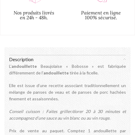
Nos produits livrés
Paiement en ligne
en 24h - 48h.
100% sécurisé.
Description
L’
andouillette
Beaujolaise « Bobosse » est fabriquée
différemment de l’
andouillette
tirée à la ficelle.
Elle est issue d’une recette associant traditionnellement un
mélange de panses de veau et de panses de porc hachées
finement et assaisonnées.
Conseil cuisson : Faites griller/dorer 20 à 30 minutes et
accompagnez d’une sauce au vin blanc ou au vin rouge.
Prix de vente au paquet. Comptez 1 andouillette par