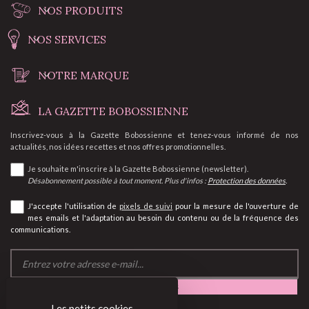
NOS PRODUITS
NOS SERVICES
NOTRE MARQUE
LA GAZETTE BOBOSSIENNE
Inscrivez-vous à la Gazette Bobossienne et tenez-vous informé de nos
actualités, nos idées recettes et nos offres promotionnelles.
Je souhaite m'inscrire à la Gazette Bobossienne (newsletter).
Désabonnement possible à tout moment. Plus d'infos :
Protection des données
.
J'accepte l'utilisation de
pixels de suivi
pour la mesure de l'ouverture de
mes emails et l'adaptation au besoin du contenu ou de la fréquence des
communications.
Les petits cookies