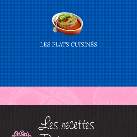
LES PLATS CUISINÉS
Les recettes