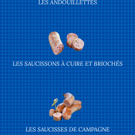
LES ANDOUILLETTES
LES SAUCISSONS À CUIRE ET BRIOCHÉS
LES SAUCISSES DE CAMPAGNE