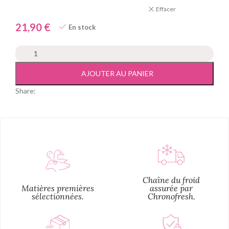
Effacer
€
En stock
AJOUTER AU PANIER
Share:
Chaîne du froid
Matières premières
assurée par
sélectionnées.
Chronofresh.