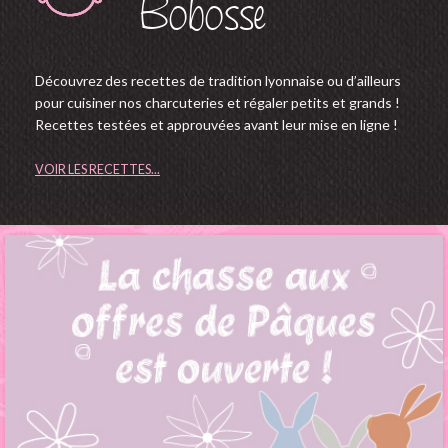
Bobosse
Découvrez des recettes de tradition lyonnaise ou d’ailleurs
pour cuisiner nos charcuteries et régaler petits et grands !
Recettes testées et approuvées avant leur mise en ligne !
VOIR LES RECETTES...