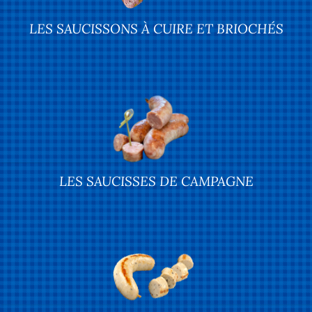
LES SAUCISSONS À CUIRE ET BRIOCHÉS
LES SAUCISSES DE CAMPAGNE