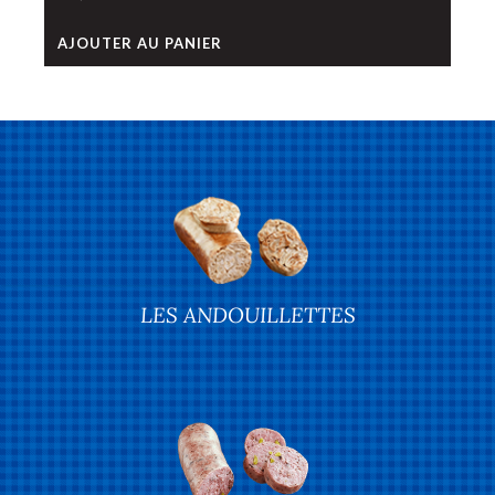
AJOUTER AU PANIER
LES ANDOUILLETTES