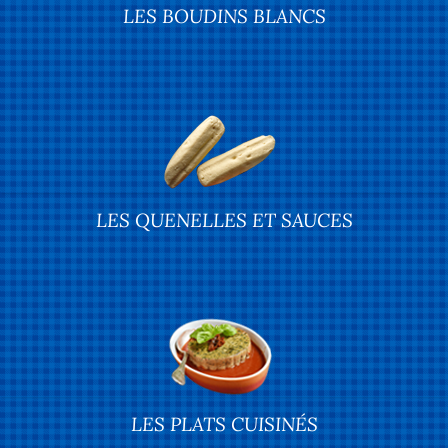
LES BOUDINS BLANCS
LES QUENELLES ET SAUCES
LES PLATS CUISINÉS