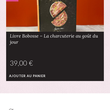
Livre Bobosse – La charcuterie au goût du
jour
€
AJOUTER AU PANIER