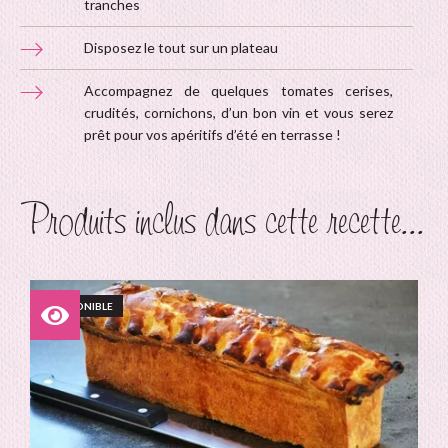
tranches
Disposez le tout sur un plateau
Accompagnez de quelques tomates cerises,
crudités, cornichons, d’un bon vin et vous serez
prêt pour vos apéritifs d’été en terrasse !
Produits inclus dans cette recette...
INDISPONIBLE