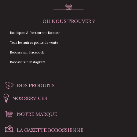
OÙ NOUS TROUVER ?
Boutiques & Restaurant Bobosse
Tous les autres points de vente
Bobosse sur Facebook
Bobosse sur Instagram
NOS PRODUITS
NOS SERVICES
NOTRE MARQUE
LA GAZETTE BOBOSSIENNE