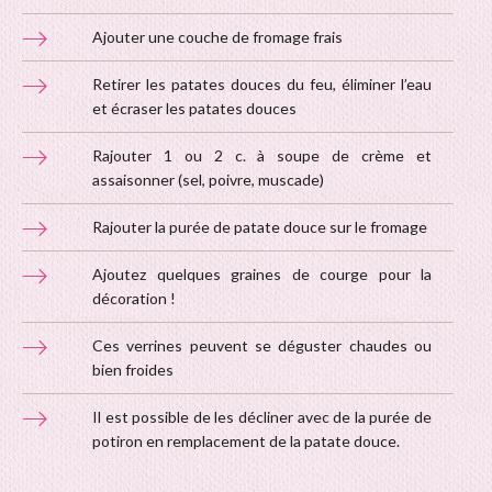
Ajouter une couche de fromage frais
Retirer les patates douces du feu, éliminer l’eau
et écraser les patates douces
Rajouter 1 ou 2 c. à soupe de crème et
assaisonner (sel, poivre, muscade)
Rajouter la purée de patate douce sur le fromage
Ajoutez quelques graines de courge pour la
décoration !
Ces verrines peuvent se déguster chaudes ou
bien froides
Il est possible de les décliner avec de la purée de
potiron en remplacement de la patate douce.