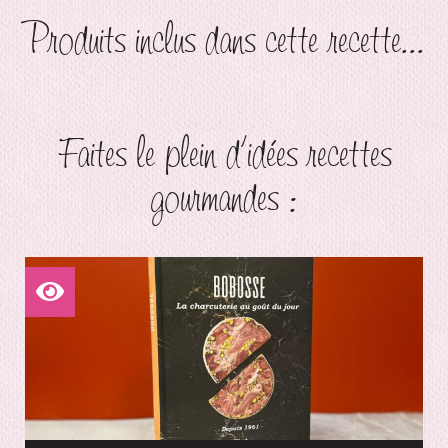
Produits inclus dans cette recette...
Faites le plein d'idées recettes
gourmandes :