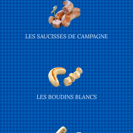
LES SAUCISSES DE CAMPAGNE
LES BOUDINS BLANCS