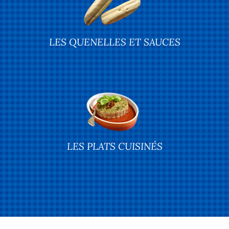
LES QUENELLES ET SAUCES
LES PLATS CUISINÉS