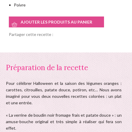
Poivre
AJOUTER LES PRODUITS AU PANIER
Partager cette recette :
Préparation de la recette
Pour célébrer Halloween et la saison des légumes oranges :
carottes, citrouilles, patate douce, potiron, etc… Nous avons
imaginé pour vous deux nouvelles recettes colorées : un plat
et une entrée.
« La verrine de boudin noir fromage frais et patate douce » : un
amuse-bouche original et très simple à réaliser qui fera son
effet.