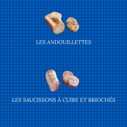
LES ANDOUILLETTES
LES SAUCISSONS À CUIRE ET BRIOCHÉS