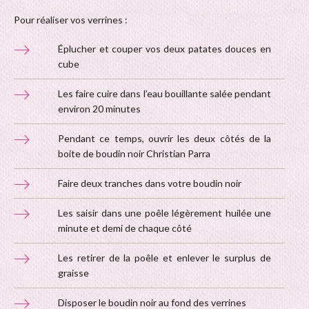
Pour réaliser vos verrines :
Éplucher et couper vos deux patates douces en
cube
Les faire cuire dans l’eau bouillante salée pendant
environ 20 minutes
Pendant ce temps, ouvrir les deux côtés de la
boite de boudin noir Christian Parra
Faire deux tranches dans votre boudin noir
Les saisir dans une poêle légèrement huilée une
minute et demi de chaque côté
Les retirer de la poêle et enlever le surplus de
graisse
Disposer le boudin noir au fond des verrines