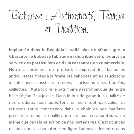
Bobosse : Authenticité, Terroir
et Tradition.
Implantée dans le Beaujolais, voilà plus de 60 ans que la
Charcuterie Bobosse fabrique et distribue ses produits au
service des particuliers et de la restauration commerciale
.
Notre assortiment de produits comprend les fameuses
andouillettes tirées à la ficelle, les sabodets et les saucissons
à cuire, mais aussi les terrines, saucissons secs, boudins,
caillettes… Autant dire le patrimoine gastronomique de notre
belle région Beaujolaise. Dans le but de garantir la qualité de
nos produits, nous apportons un soin tout particulier, et
refusons toute concession, dans le choix de nos matières
premières, dans la qualification de nos collaborateurs, de
même que dans la sélection de nos partenaires. C’est pour ces
raisons que la charcuterie en ligne Bobosse demeure dans