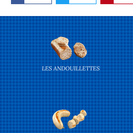
LES ANDOUILLETTES