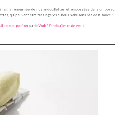
i fait la renommée de nos andouillettes et embossées dans un boyau
ttes, qui peuvent être très légères si nous n’abusons pas de la sauce !
illette au potiron
ou de
Wok à l’andouillette de veau
.