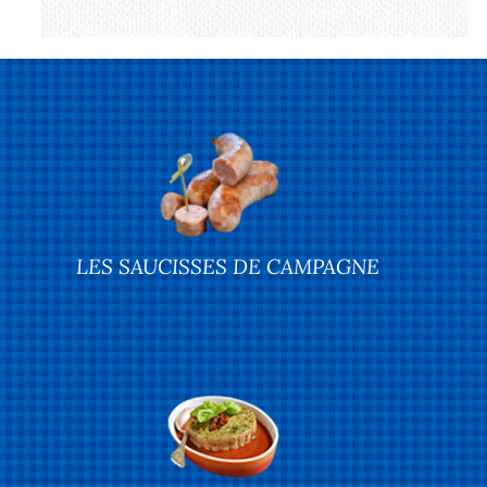
LES SAUCISSES DE CAMPAGNE