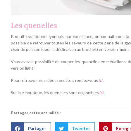
Les quenelles
Produit traditionnel lyonnais par excellence, on connait tous la
possible de retrouver toutes les saveurs de cette perle de la ga
chair de poisson (pour la déclinaison au brochet) en version moins 
Vous avez la possibilité de couper les quenelles en médaillons, d
version light !
Pour retrouver nos idées recettes, rendez-vous
ici
.
Sur la e-boutique, les quenelles sont disponibles
ici
.
Partager cette actualité :
Partager
Tweeter
Enregi