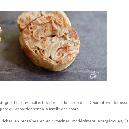
t gras ! Les andouillettes tirées à la ficelle de la Charcuterie Bobosse
porc qui appartiennent à la famille des abats.
, riches en protéines et en vitamines, modérément énergétiques, ils