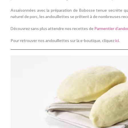
Assaisonnées avec la préparation de Bobosse tenue secrète qu
naturel de porc, les andouillettes se prêtent à de nombreuses rece
Découvrez sans plus attendre nos recettes de
Parmentier d’andou
Pour retrouver nos andouillettes sur la e-boutique, cliquez
ici
.