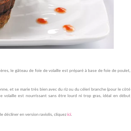
s, le gâteau de foie de volaille est préparé à base de foie de poulet,
nne, et se marie très bien avec du riz ou du céleri branche (pour le côté
volaille est nourrissant sans être lourd ni trop gras, idéal en début
e décliner en version raviolis, cliquez
ici
.