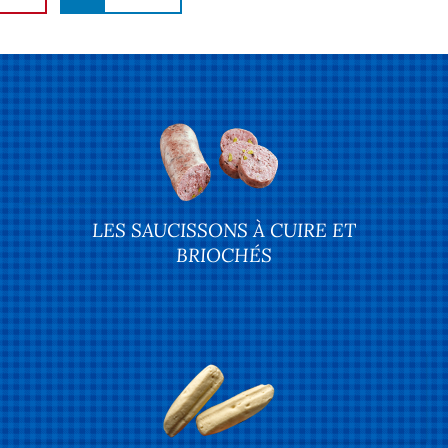
LES SAUCISSONS À CUIRE ET
BRIOCHÉS