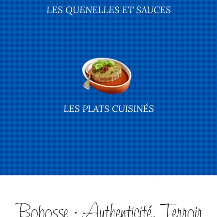
LES QUENELLES ET SAUCES
LES PLATS CUISINÉS
Bobosse : Authenticité, Terroir