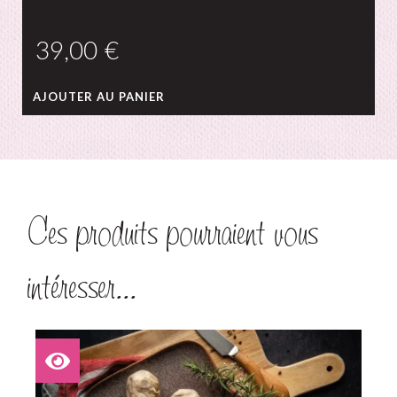
€
AJOUTER AU PANIER
Ces produits pourraient vous
intéresser...