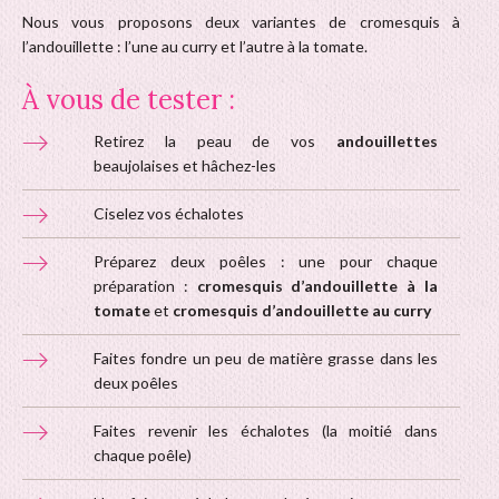
Nous vous proposons deux variantes de cromesquis à
l’andouillette : l’une au curry et l’autre à la tomate.
À vous de tester :
Retirez la peau de vos
andouillettes
beaujolaises et hâchez-les
Ciselez vos échalotes
Préparez deux poêles : une pour chaque
préparation :
cromesquis d’andouillette à la
tomate
et
cromesquis d’andouillette au curry
Faites fondre un peu de matière grasse dans les
deux poêles
Faites revenir les échalotes (la moitié dans
chaque poêle)