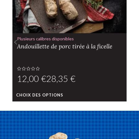
Plusieurs calibres disponibles
Andouillette de porc tirée à la ficelle
€
€
CHOIX DES OPTIONS