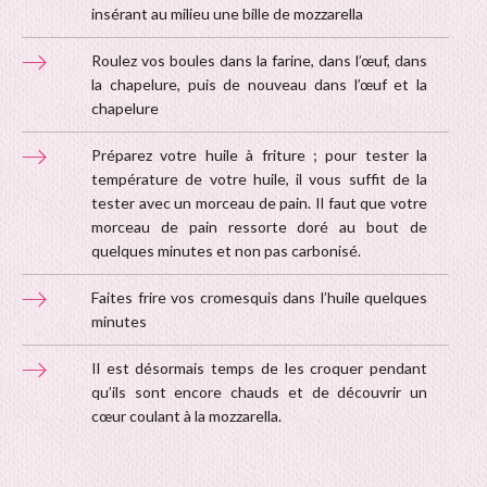
insérant au milieu une bille de mozzarella
Roulez vos boules dans la farine, dans l’œuf, dans
la chapelure, puis de nouveau dans l’œuf et la
chapelure
Préparez votre huile à friture ; pour tester la
température de votre huile, il vous suffit de la
tester avec un morceau de pain. Il faut que votre
morceau de pain ressorte doré au bout de
quelques minutes et non pas carbonisé.
Faites frire vos cromesquis dans l’huile quelques
minutes
Il est désormais temps de les croquer pendant
qu’ils sont encore chauds et de découvrir un
cœur coulant à la mozzarella.