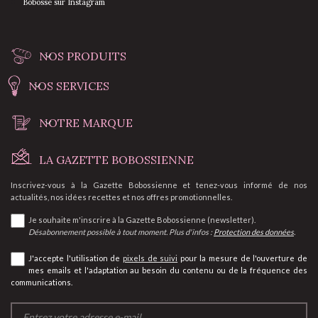
Bobosse sur Instagram
NOS PRODUITS
NOS SERVICES
NOTRE MARQUE
LA GAZETTE BOBOSSIENNE
Inscrivez-vous à la Gazette Bobossienne et tenez-vous informé de nos
actualités, nos idées recettes et nos offres promotionnelles.
Je souhaite m'inscrire à la Gazette Bobossienne (newsletter).
Désabonnement possible à tout moment. Plus d'infos :
Protection des données
.
J'accepte l'utilisation de
pixels de suivi
pour la mesure de l'ouverture de
mes emails et l'adaptation au besoin du contenu ou de la fréquence des
communications.