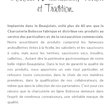
et Tradition.
Implantée dans le Beaujolais, voilà plus de 60 ans que la
Charcuterie Bobosse fabrique et distribue ses produits au
service des particuliers et de la restauration commerciale
.
Notre assortiment de produits comprend les fameuses
andouillettes tirées à la ficelle, les sabodets et les saucissons
à cuire, mais aussi les terrines, saucissons secs, boudins,
caillettes… Autant dire le patrimoine gastronomique de notre
belle région Beaujolaise. Dans le but de garantir la qualité de
nos produits, nous apportons un soin tout particulier, et
refusons toute concession, dans le choix de nos matières
premières, dans la qualification de nos collaborateurs, de
même que dans la sélection de nos partenaires. C’est pour ces
raisons que la charcuterie en ligne Bobosse demeure dans
l’esprit de nombreux connaisseurs, une véritable marque de
qualité.