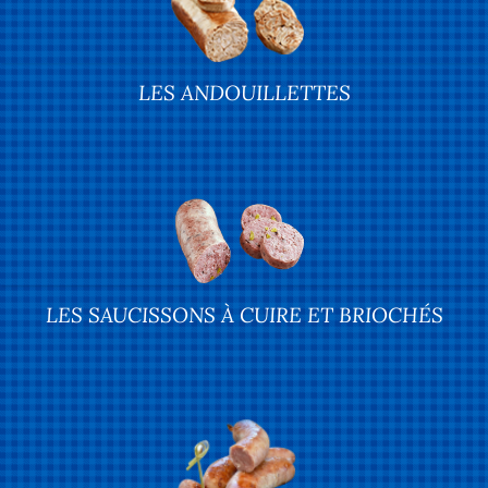
LES ANDOUILLETTES
LES SAUCISSONS À CUIRE ET BRIOCHÉS