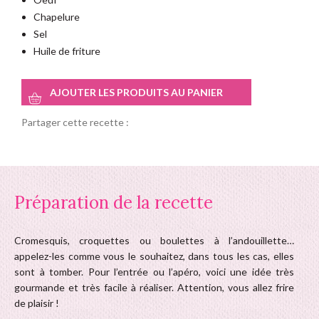
Chapelure
Sel
Huile de friture
AJOUTER LES PRODUITS AU PANIER
Partager cette recette :
Préparation de la recette
Cromesquis, croquettes ou boulettes à l’andouillette…
appelez-les comme vous le souhaitez, dans tous les cas, elles
sont à tomber. Pour l’entrée ou l’apéro, voici une idée très
gourmande et très facile à réaliser. Attention, vous allez frire
de plaisir !