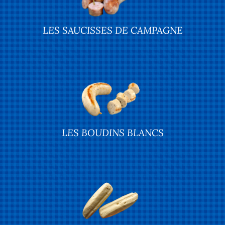
LES SAUCISSES DE CAMPAGNE
LES BOUDINS BLANCS