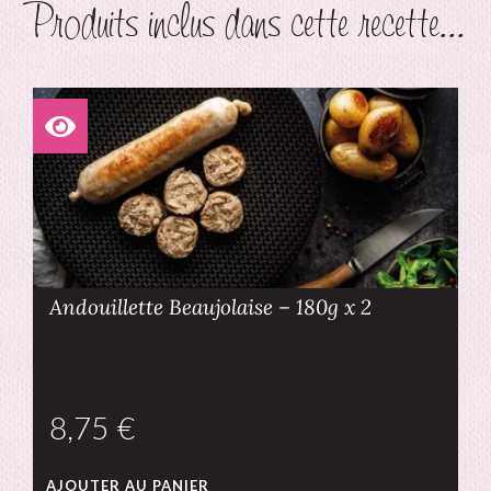
Produits inclus dans cette recette...
Andouillette Beaujolaise – 180g x 2
€
AJOUTER AU PANIER