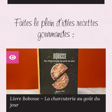
Faites le plein d'idées recettes
gourmandes :
Livre Bobosse – La charcuterie au goût du
jour