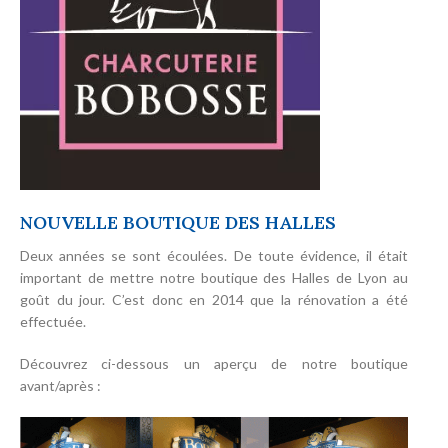
NOUVELLE BOUTIQUE DES HALLES
Deux années se sont écoulées. De toute évidence, il était
important de mettre notre boutique des Halles de Lyon au
goût du jour. C’est donc en 2014 que la rénovation a été
effectuée.
Découvrez ci-dessous un aperçu de notre boutique
avant/après :