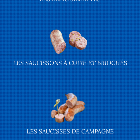
LES SAUCISSONS À CUIRE ET BRIOCHÉS
LES SAUCISSES DE CAMPAGNE