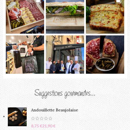
Suggestions gourmandes...
Andouillette Beaujolaise
€
€