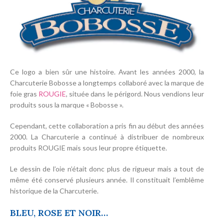
Ce logo a bien sûr une histoire. Avant les années 2000, la
Charcuterie Bobosse a longtemps collaboré avec la marque de
foie gras
ROUGIE
, située dans le périgord. Nous vendions leur
produits sous la marque « Bobosse ».
Cependant, cette collaboration a pris fin au début des années
2000. La Charcuterie a continué à distribuer de nombreux
produits ROUGIE mais sous leur propre étiquette.
Le dessin de l’oie n’était donc plus de rigueur mais a tout de
même été conservé plusieurs année. Il constituait l’emblême
historique de la Charcuterie.
BLEU, ROSE ET NOIR…