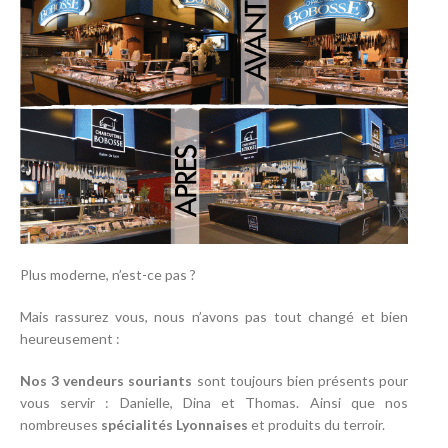
Plus moderne, n’est-ce pas ?
Mais rassurez vous, nous n’avons pas tout changé et bien
heureusement :
Nos 3 vendeurs souriants
sont toujours bien présents pour
vous servir : Danielle, Dina et Thomas. Ainsi que nos
nombreuses
spécialités Lyonnaises
et produits du terroir.