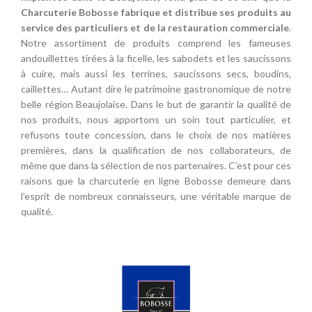
Charcuterie Bobosse fabrique et distribue ses produits au
service des particuliers et de la restauration commerciale
.
Notre assortiment de produits comprend les fameuses
andouillettes tirées à la ficelle, les sabodets et les saucissons
à cuire, mais aussi les terrines, saucissons secs, boudins,
caillettes… Autant dire le patrimoine gastronomique de notre
belle région Beaujolaise. Dans le but de garantir la qualité de
nos produits, nous apportons un soin tout particulier, et
refusons toute concession, dans le choix de nos matières
premières, dans la qualification de nos collaborateurs, de
même que dans la sélection de nos partenaires. C’est pour ces
raisons que la charcuterie en ligne Bobosse demeure dans
l’esprit de nombreux connaisseurs, une véritable marque de
qualité.