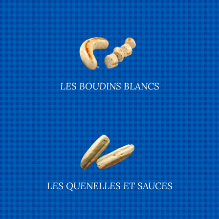
LES BOUDINS BLANCS
LES QUENELLES ET SAUCES