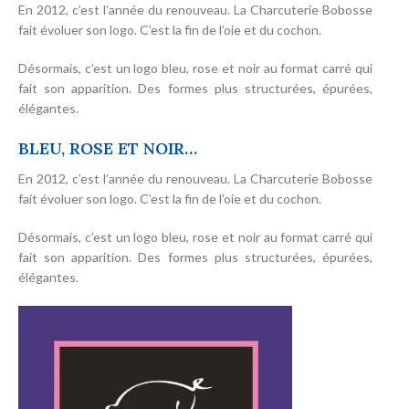
En 2012, c’est l’année du renouveau. La Charcuterie Bobosse
fait évoluer son logo. C’est la fin de l’oie et du cochon.
Désormais, c’est un logo bleu, rose et noir au format carré qui
fait son apparition. Des formes plus structurées, épurées,
élégantes.
BLEU, ROSE ET NOIR…
En 2012, c’est l’année du renouveau. La Charcuterie Bobosse
fait évoluer son logo. C’est la fin de l’oie et du cochon.
Désormais, c’est un logo bleu, rose et noir au format carré qui
fait son apparition. Des formes plus structurées, épurées,
élégantes.