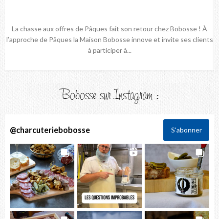
La chasse aux offres de Pâques fait son retour chez Bobosse ! À
l’approche de Pâques la Maison Bobosse innove et invite ses clients
à participer à...
Bobosse sur Instagram :
@
charcuteriebobosse
S'abonner