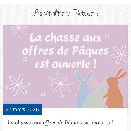
Les actualités de Bobosse :
27
mars
2026
La chasse aux offres de Pâques est ouverte !