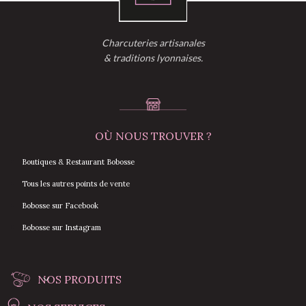
Charcuteries artisanales
& traditions lyonnaises.
OÙ NOUS TROUVER ?
Boutiques & Restaurant Bobosse
Tous les autres points de vente
Bobosse sur Facebook
Bobosse sur Instagram
NOS PRODUITS