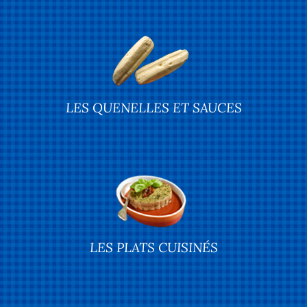
LES QUENELLES ET SAUCES
LES PLATS CUISINÉS