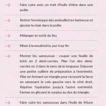
Faire cuire avec un trait d’huile d’olive dans une
poêle
Retirer l’enveloppe des andouillettes barbecue et
ajouter la chair dans la poêle
Mélanger et sortir du feu
Mixer à la moulinette, pas trop fin
Monter les samoussas : couper une feuille de
brick en 2 demi-cercles. Plier l’un des demi-
cercles en 2 dans le sens de la longueur. Déposer
une petite cuillère de préparation à l’extrémité.
Plier en formant un triangle pour recouvrir la farce
en ramenant le coin gauche vers le côté droit.
Répéter l’opération jusqu’à l’autre extrémité.
Fermer en glissant le surplus au dos du triangle.
Faire cuire les samoussas dans l’huile de friture