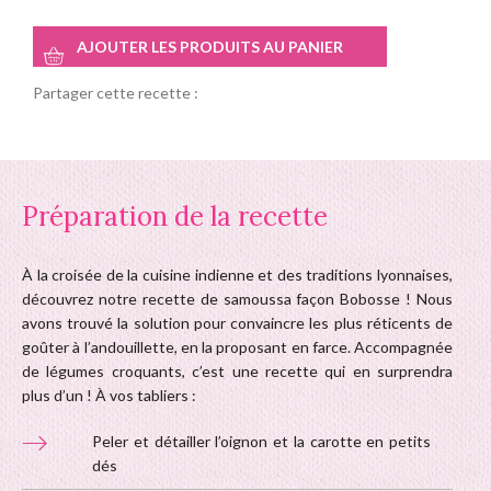
AJOUTER LES PRODUITS AU PANIER
Partager cette recette :
Préparation de la recette
À la croisée de la cuisine indienne et des traditions lyonnaises,
découvrez notre recette de samoussa façon Bobosse ! Nous
avons trouvé la solution pour convaincre les plus réticents de
goûter à l’andouillette, en la proposant en farce. Accompagnée
de légumes croquants, c’est une recette qui en surprendra
plus d’un ! À vos tabliers :
Peler et détailler l’oignon et la carotte en petits
dés