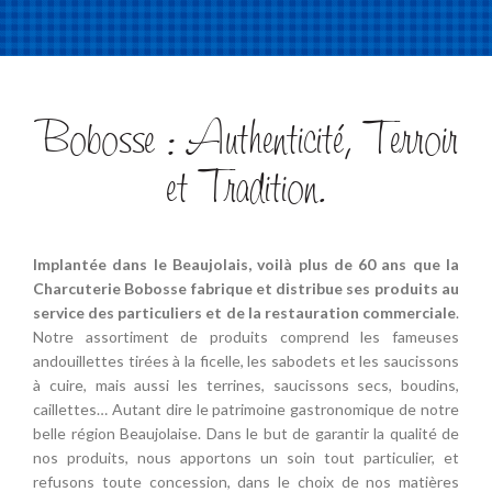
Bobosse : Authenticité, Terroir
et Tradition.
Implantée dans le Beaujolais, voilà plus de 60 ans que la
Charcuterie Bobosse fabrique et distribue ses produits au
service des particuliers et de la restauration commerciale
.
Notre assortiment de produits comprend les fameuses
andouillettes tirées à la ficelle, les sabodets et les saucissons
à cuire, mais aussi les terrines, saucissons secs, boudins,
caillettes… Autant dire le patrimoine gastronomique de notre
belle région Beaujolaise. Dans le but de garantir la qualité de
nos produits, nous apportons un soin tout particulier, et
refusons toute concession, dans le choix de nos matières