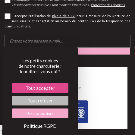
Désabonnement possible à tout moment. Plus d'infos :
Protection des données
.
J'accepte l'utilisation de
pixels de suivi
pour la mesure de l'ouverture de
mes emails et l'adaptation au besoin du contenu ou de la fréquence des
communications.
Les petits cookies
de notre charcuterie :
leur dites-vous oui ?
Tout accepter
Tout refuser
Personnaliser
Politique RGPD
0