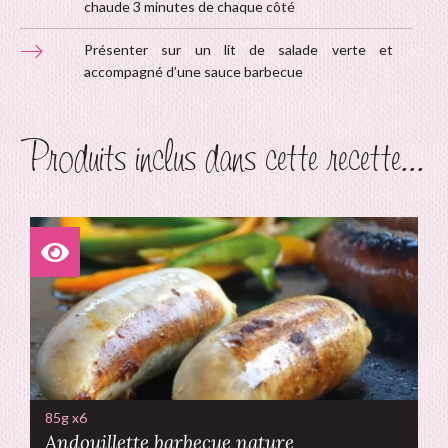
chaude 3 minutes de chaque côté
Présenter sur un lit de salade verte et
accompagné d’une sauce barbecue
Produits inclus dans cette recette...
85g x6
Andouillette barbecue nature