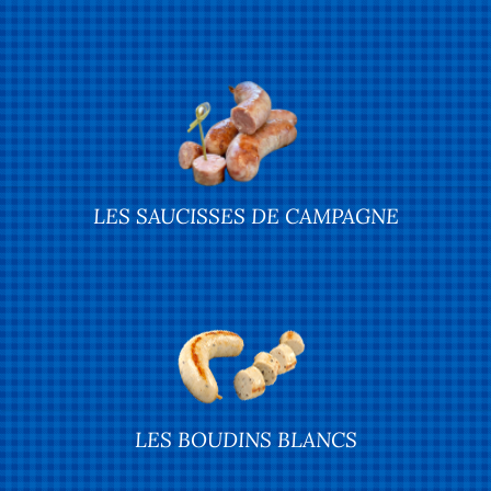
LES SAUCISSES DE CAMPAGNE
LES BOUDINS BLANCS