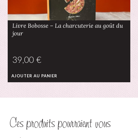
Livre Bobosse – La charcuterie au goût du
jour
€
AJOUTER AU PANIER
Ces produits pourraient vous