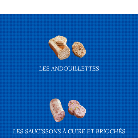
LES ANDOUILLETTES
LES SAUCISSONS À CUIRE ET BRIOCHÉS