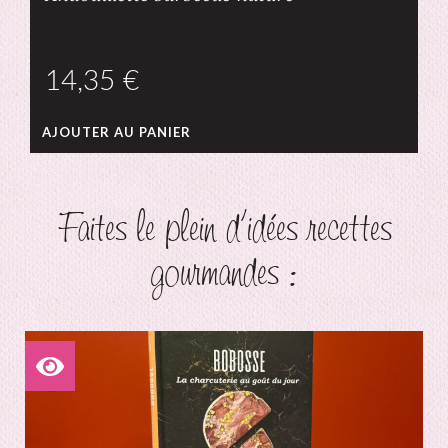
€
AJOUTER AU PANIER
Faites le plein d'idées recettes
gourmandes :