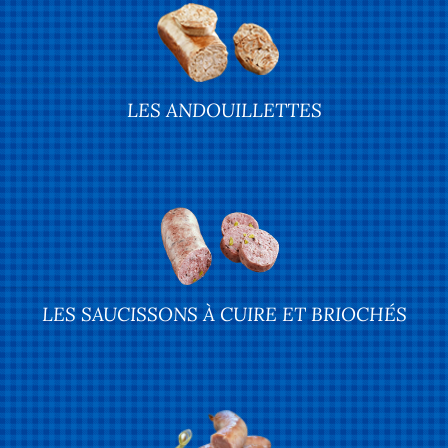
LES ANDOUILLETTES
LES SAUCISSONS À CUIRE ET BRIOCHÉS