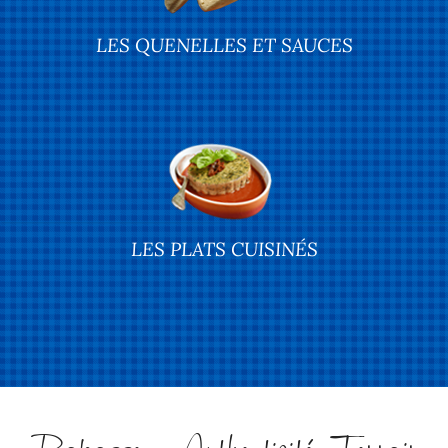
LES QUENELLES ET SAUCES
LES PLATS CUISINÉS