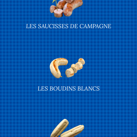
LES SAUCISSES DE CAMPAGNE
LES BOUDINS BLANCS