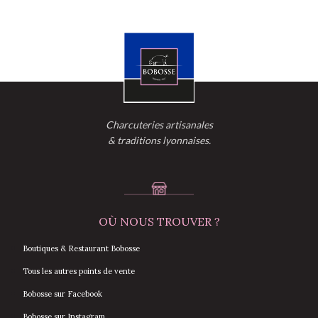
Charcuteries artisanales
& traditions lyonnaises.
OÙ NOUS TROUVER ?
Boutiques & Restaurant Bobosse
Tous les autres points de vente
Bobosse sur Facebook
Bobosse sur Instagram