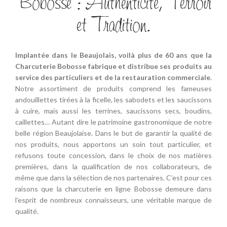
Bobosse : Authenticité, Terroir
et Tradition.
Implantée dans le Beaujolais, voilà plus de 60 ans que la
Charcuterie Bobosse fabrique et distribue ses produits au
service des particuliers et de la restauration commerciale
.
Notre assortiment de produits comprend les fameuses
andouillettes tirées à la ficelle, les sabodets et les saucissons
à cuire, mais aussi les terrines, saucissons secs, boudins,
caillettes… Autant dire le patrimoine gastronomique de notre
belle région Beaujolaise. Dans le but de garantir la qualité de
nos produits, nous apportons un soin tout particulier, et
refusons toute concession, dans le choix de nos matières
premières, dans la qualification de nos collaborateurs, de
même que dans la sélection de nos partenaires. C’est pour ces
raisons que la charcuterie en ligne Bobosse demeure dans
l’esprit de nombreux connaisseurs, une véritable marque de
qualité.