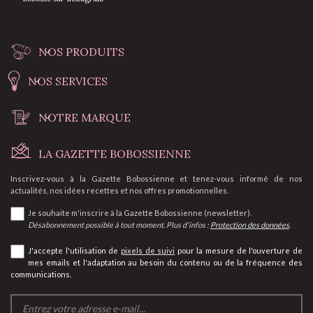
NOS PRODUITS
NOS SERVICES
NOTRE MARQUE
LA GAZETTE BOBOSSIENNE
Inscrivez-vous à la Gazette Bobossienne et tenez-vous informé de nos
actualités, nos idées recettes et nos offres promotionnelles.
Je souhaite m'inscrire à la Gazette Bobossienne (newsletter).
Désabonnement possible à tout moment. Plus d'infos :
Protection des données
.
J'accepte l'utilisation de
pixels de suivi
pour la mesure de l'ouverture de
mes emails et l'adaptation au besoin du contenu ou de la fréquence des
communications.