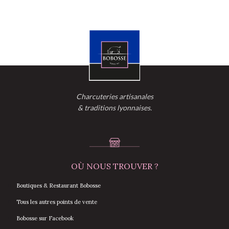
Charcuteries artisanales
& traditions lyonnaises.
OÙ NOUS TROUVER ?
Boutiques & Restaurant Bobosse
Tous les autres points de vente
Bobosse sur Facebook