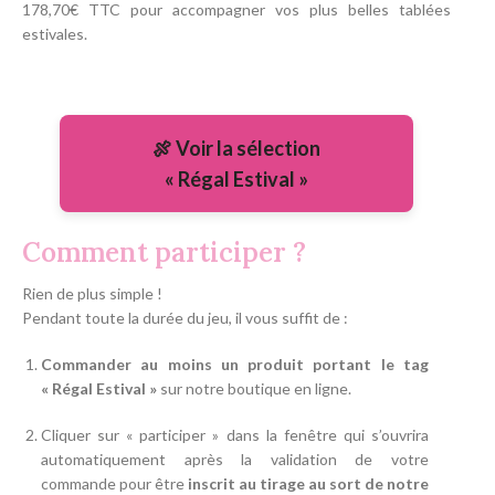
178,70€ TTC pour accompagner vos plus belles tablées
estivales.
🍖 Voir la sélection
« Régal Estival »
Comment participer ?
Rien de plus simple !
Pendant toute la durée du jeu, il vous suffit de :
Commander au moins un produit portant le tag
« Régal Estival »
sur notre boutique en ligne.
Cliquer sur « participer » dans la fenêtre qui s’ouvrira
automatiquement après la validation de votre
commande pour être
inscrit au tirage au sort de notre