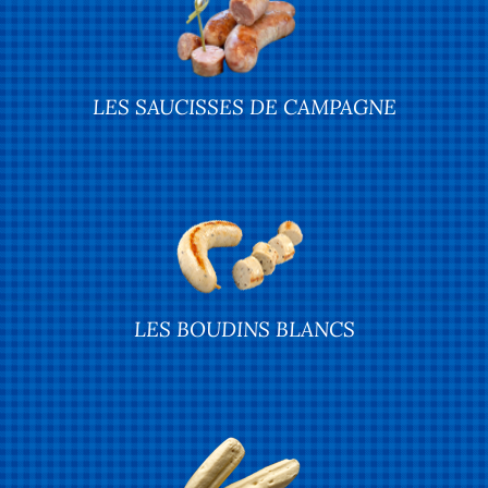
LES SAUCISSES DE CAMPAGNE
LES BOUDINS BLANCS