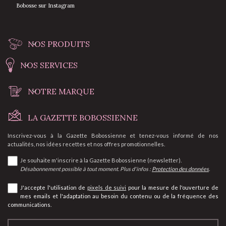
Bobosse sur Instagram
NOS PRODUITS
NOS SERVICES
NOTRE MARQUE
LA GAZETTE BOBOSSIENNE
Inscrivez-vous à la Gazette Bobossienne et tenez-vous informé de nos
actualités, nos idées recettes et nos offres promotionnelles.
Je souhaite m'inscrire à la Gazette Bobossienne (newsletter).
Désabonnement possible à tout moment. Plus d'infos :
Protection des données
.
J'accepte l'utilisation de
pixels de suivi
pour la mesure de l'ouverture de
mes emails et l'adaptation au besoin du contenu ou de la fréquence des
communications.