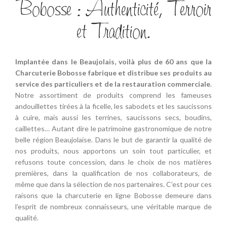
Bobosse : Authenticité, Terroir
et Tradition.
Implantée dans le Beaujolais, voilà plus de 60 ans que la
Charcuterie Bobosse fabrique et distribue ses produits au
service des particuliers et de la restauration commerciale
.
Notre assortiment de produits comprend les fameuses
andouillettes tirées à la ficelle, les sabodets et les saucissons
à cuire, mais aussi les terrines, saucissons secs, boudins,
caillettes… Autant dire le patrimoine gastronomique de notre
belle région Beaujolaise. Dans le but de garantir la qualité de
nos produits, nous apportons un soin tout particulier, et
refusons toute concession, dans le choix de nos matières
premières, dans la qualification de nos collaborateurs, de
même que dans la sélection de nos partenaires. C’est pour ces
raisons que la charcuterie en ligne Bobosse demeure dans
l’esprit de nombreux connaisseurs, une véritable marque de
qualité.