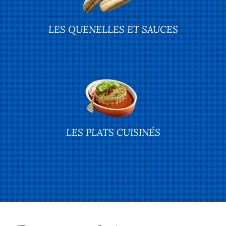
LES QUENELLES ET SAUCES
LES PLATS CUISINÉS