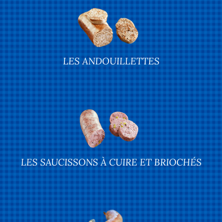
LES ANDOUILLETTES
LES SAUCISSONS À CUIRE ET BRIOCHÉS