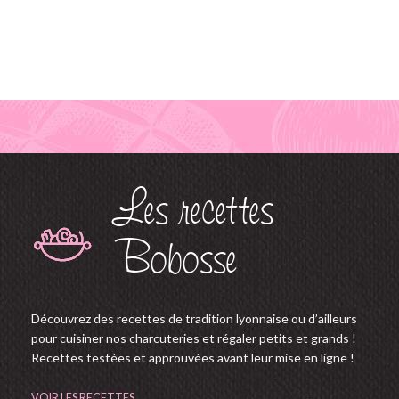
Les recettes
Bobosse
Découvrez des recettes de tradition lyonnaise ou d’ailleurs
pour cuisiner nos charcuteries et régaler petits et grands !
Recettes testées et approuvées avant leur mise en ligne !
VOIR LES RECETTES...