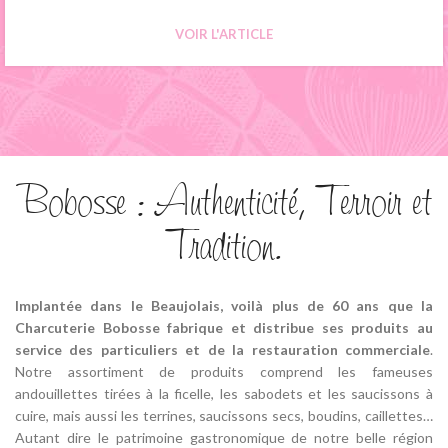
VOIR L'ARTICLE
Bobosse : Authenticité, Terroir et
Tradition.
Implantée dans le Beaujolais, voilà plus de 60 ans que la
Charcuterie Bobosse fabrique et distribue ses produits au
service des particuliers et de la restauration commerciale
.
Notre assortiment de produits comprend les fameuses
andouillettes tirées à la ficelle, les sabodets et les saucissons à
cuire, mais aussi les terrines, saucissons secs, boudins, caillettes…
Autant dire le patrimoine gastronomique de notre belle région