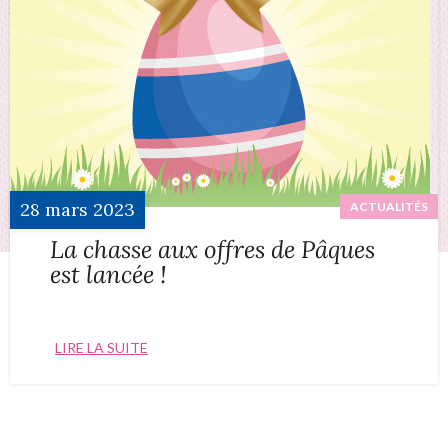
28
mars
2023
ACTUALITÉS
La chasse aux offres de Pâques
est lancée !
LIRE LA SUITE