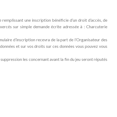
 remplissant une inscription bénéficie d’un droit d’accès, de
exercés sur simple demande écrite adressée à : Charcuterie
rmulaire d’inscription recevra de la part de l’Organisateur des
e données et sur vos droits sur ces données vous pouvez vous
 suppression les concernant avant la fin du jeu seront réputés