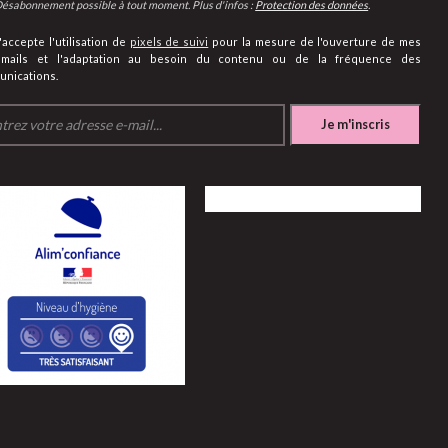
ésabonnement possible à tout moment. Plus d'infos :
Protection des données
.
'accepte l'utilisation de
pixels de suivi
pour la mesure de l'ouverture de mes
emails et l'adaptation au besoin du contenu ou de la fréquence des
nications.