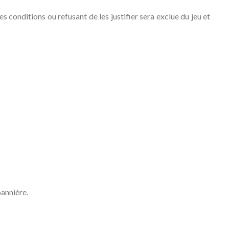
 conditions ou refusant de les justifier sera exclue du jeu et
bannière.