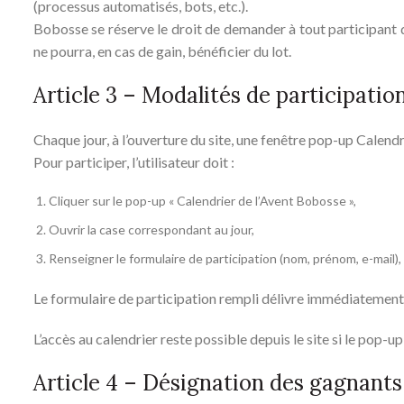
(processus automatisés, bots, etc.).
Bobosse se réserve le droit de demander à tout participant de
ne pourra, en cas de gain, bénéficier du lot.
Article 3 – Modalités de participatio
Chaque jour, à l’ouverture du site, une fenêtre pop-up Calendr
Pour participer, l’utilisateur doit :
Cliquer sur le pop-up « Calendrier de l’Avent Bobosse »,
Ouvrir la case correspondant au jour,
Renseigner le formulaire de participation (nom, prénom, e-mail),
Le formulaire de participation rempli délivre immédiatement 
L’accès au calendrier reste possible depuis le site si le pop-u
Article 4 – Désignation des gagnants